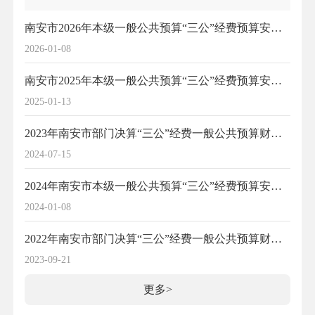
南安市2026年本级一般公共预算“三公”经费预算安排情况
2026-01-08
南安市2025年本级一般公共预算“三公”经费预算安排情况
2025-01-13
2023年南安市部门决算“三公”经费一般公共预算财政拨款支出情况说明
2024-07-15
2024年南安市本级一般公共预算“三公”经费预算安排情况
2024-01-08
2022年南安市部门决算“三公”经费一般公共预算财政拨款支出情况说明
2023-09-21
更多>