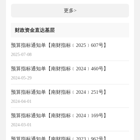
更多>
财政资金直达基层
预算指标通知单【南财指标﹝2025﹞607号】
2025-07-08
预算指标通知单【南财指标﹝2024﹞460号】
2024-05-29
预算指标通知单【南财指标﹝2024﹞251号】
2024-04-01
预算指标通知单【南财指标﹝2024﹞169号】
2024-03-01
预算指标通知单【南财指标﹝2023﹞962号】