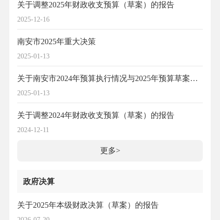
关于调整2025年财政收支预算（草案）的报告
2025-12-16
南安市2025年重大决策
2025-01-13
关于南安市2024年预算执行情况与2025年预算草案的报告
2025-01-13
关于调整2024年财政收支预算（草案）的报告
2024-12-11
更多>
政府决算
关于2025年本级财政决算（草案）的报告
2026-07-20