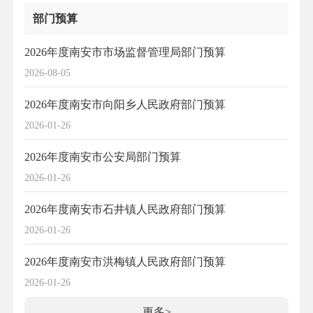
部门预算
2026年度南安市市场监督管理局部门预算
2026-08-05
2026年度南安市向阳乡人民政府部门预算
2026-01-26
2026年度南安市公安局部门预算
2026-01-26
2026年度南安市石井镇人民政府部门预算
2026-01-26
2026年度南安市洪梅镇人民政府部门预算
2026-01-26
更多>