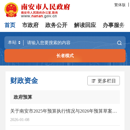
繁体版
首页
市政府
政务公开
解读回应
办事服务
长者模式
财政资金
更多栏目
政府预算
关于南安市2025年预算执行情况与2026年预算草案的报告
2026-01-08