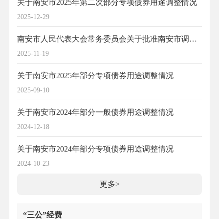
关于南安市2025年第二次部分专项债券用途调整情况
2025-12-29
南安市人民代表大会常务委员会关于批准南安市调整2025年地方债务限额及财政收支预算的决议
2025-11-19
关于南安市2025年部分专项债券用途调整情况
2025-09-10
关于南安市2024年部分一般债券用途调整情况
2024-12-18
关于南安市2024年部分专项债券用途调整情况
2024-10-23
更多>
“三公”经费