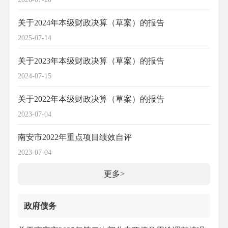
关于2024年本级财政决算（草案）的报告
2025-07-14
关于2023年本级财政决算（草案）的报告
2024-07-15
关于2022年本级财政决算（草案）的报告
2023-07-04
南安市2022年重点项目绩效自评
2023-07-04
更多>
政府债务