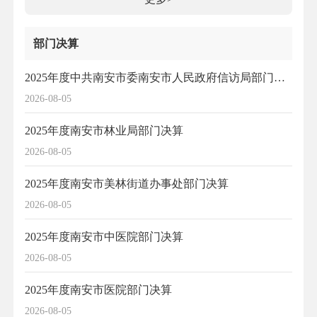
部门决算
2025年度中共南安市委南安市人民政府信访局部门决算
2026-08-05
2025年度南安市林业局部门决算
2026-08-05
2025年度南安市美林街道办事处部门决算
2026-08-05
2025年度南安市中医院部门决算
2026-08-05
2025年度南安市医院部门决算
2026-08-05