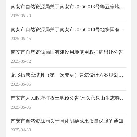
南安市自然资源局关于南安市2025G013号等五宗地块国有建设用地使用权挂牌出让公告
2025-05-20
南安市自然资源局关于南安市2025G010号地块国有建设用地使用权挂牌出让公告
2025-05-15
南安市自然资源局国有建设用地使用权挂牌出让公告
2025-05-12
龙飞扬感应洁具（第一次变更）建筑设计方案规划许可批前公示
2025-05-06
南安市人民政府征收土地预公告[水头永泉山生态科技园市政配套设施工程（曾朴路二期）项目]
2025-05-06
南安市自然资源局关于强化测绘成果质量保障的通知
2025-04-30