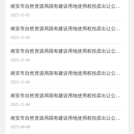
南安市自然资源局国有建设用地使用权拍卖出让公告（2025P13号地块）
2025-11-05
南安市自然资源局国有建设用地使用权拍卖出让公告（2025P12号地块）
2025-11-04
南安市自然资源局国有建设用地使用权拍卖出让公告（2025P11号地块）
2025-11-04
南安市自然资源局国有建设用地使用权拍卖出让公告（2025P10号地块）
2025-11-04
南安市自然资源局国有建设用地使用权拍卖出让公告（2025P09号地块）
2025-11-04
南安市自然资源局国有建设用地使用权拍卖出让公告（2025P05号地块）
2025-08-08