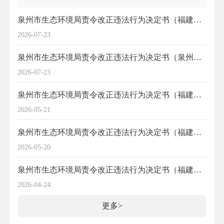
泉州市生态环境局责令改正违法行为决定书（福建省南安市永利源综合食品有限公司）
2026-07-23
泉州市生态环境局责令改正违法行为决定书（泉州市海中鲜食品有限公司、福建泉州达兴食品有限公司）
2026-07-23
泉州市生态环境局责令改正违法行为决定书（福建国信铝业有限公司）
2026-05-21
泉州市生态环境局责令改正违法行为决定书（福建铠彦有色金属回收利用有限公司）
2026-05-20
泉州市生态环境局责令改正违法行为决定书（福建省南安市吉兴陶瓷有限公司）
2026-04-24
更多>