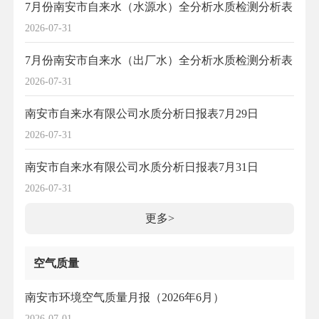
7月份南安市自来水（水源水）全分析水质检测分析表
2026-07-31
7月份南安市自来水（出厂水）全分析水质检测分析表
2026-07-31
南安市自来水有限公司水质分析日报表7月29日
2026-07-31
南安市自来水有限公司水质分析日报表7月31日
2026-07-31
更多>
空气质量
南安市环境空气质量月报（2026年6月）
2026-07-01