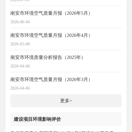
南安市环境空气质量月报（2026年5月）
2026-06-04
南安市环境空气质量月报（2026年4月）
2026-05-08
南安市环境质量分析报告（2025年）
2026-04-06
南安市环境空气质量月报（2026年3月）
2026-04-06
更多>
建设项目环境影响评价