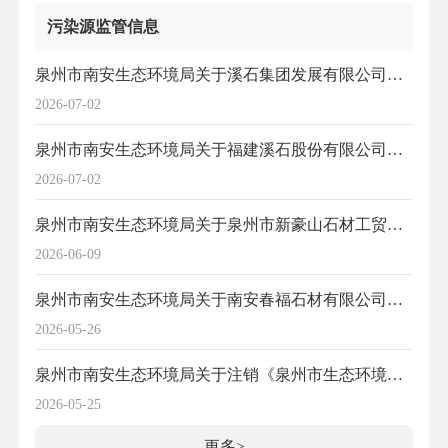
污染源监管信息
泉州市南安生态环境局关于溪石集团发展有限公司申请注销排污许可证的复函
2026-07-02
泉州市南安生态环境局关于福建溪石股份有限公司申请注销排污许可证的复函
2026-07-02
泉州市南安生态环境局关于泉州市新豪山石材工贸有限公司申请注销排污许可证的复函
2026-06-09
泉州市南安生态环境局关于南安春福石材有限公司申请注销排污许可证的复函
2026-05-26
泉州市南安生态环境局关于注销《泉州市生态环境局关于泉州明昊机械有限公司年产机动车保险杠10万套、车用空调箱及冷却模块5万套建设项目环境影响报告表的批复》的公告
2026-05-25
更多>