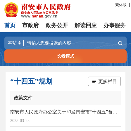
繁体版
首页
市政府
政务公开
解读回应
办事服务
长者模式
“十四五”规划
更多栏目
政策文件
南安市人民政府办公室关于印发南安市“十四五”畜牧业发展规划的通知
2023-03-28