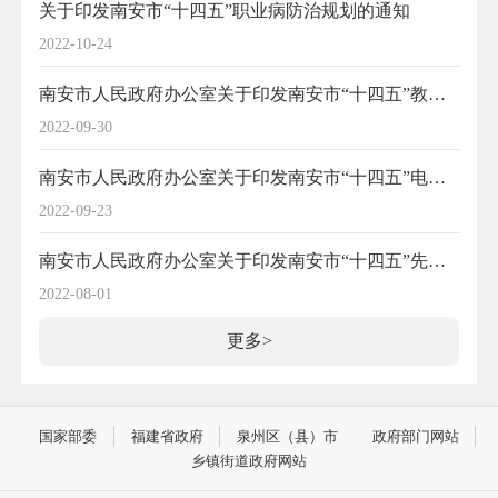
关于印发南安市“十四五”职业病防治规划的通知
2022-10-24
南安市人民政府办公室关于印发南安市“十四五”教育发展专项规划的通知
2022-09-30
南安市人民政府办公室关于印发南安市“十四五”电动汽车充电基础设施专项规划的通知
2022-09-23
南安市人民政府办公室关于印发南安市“十四五”先进制造业和新兴产业发展专项规划的通知
2022-08-01
更多>
国家部委
福建省政府
泉州区（县）市
政府部门网站
乡镇街道政府网站