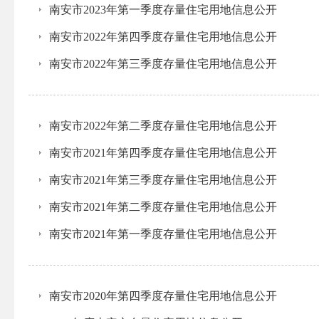
南安市2023年第一季度存量住宅用地信息公开
南安市2022年第四季度存量住宅用地信息公开
南安市2022年第三季度存量住宅用地信息公开
南安市2022年第二季度存量住宅用地信息公开
南安市2021年第四季度存量住宅用地信息公开
南安市2021年第三季度存量住宅用地信息公开
南安市2021年第二季度存量住宅用地信息公开
南安市2021年第一季度存量住宅用地信息公开
南安市2020年第四季度存量住宅用地信息公开