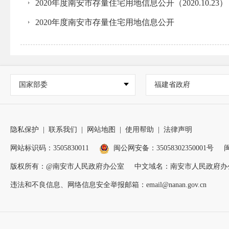
2020年度南安市存量住宅用地信息公开（2020.10.23）
2020年度南安市存量住宅用地信息公开
国家部委
福建省政府
隐私保护
|
联系我们
|
网站地图
|
使用帮助
|
法律声明
网站标识码：3505830011
闽公网安备：35058302350001号
闽
版权所有：@南安市人民政府办公室
中文域名：南安市人民政府办
违法和不良信息、网络信息安全举报邮箱：email@nanan.gov.cn