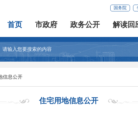
国务院
首页
市政府
政务公开
解读回
地信息公开
住宅用地信息公开