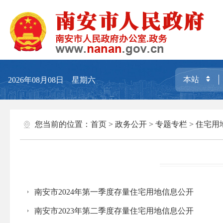
2026年08月08日 星期六
您当前的位置：
首页
>
政务公开
>
专题专栏
>
住宅用
南安市2024年第一季度存量住宅用地信息公开
南安市2023年第二季度存量住宅用地信息公开