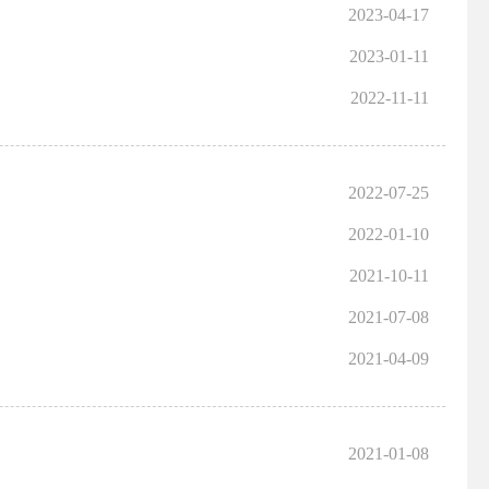
2023-04-17
2023-01-11
2022-11-11
2022-07-25
2022-01-10
2021-10-11
2021-07-08
2021-04-09
2021-01-08