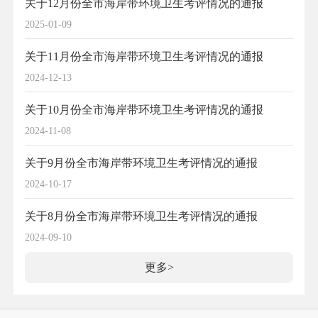
关于12月份全市海岸带环境卫生考评情况的通报
2025-01-09
关于11月份全市海岸带环境卫生考评情况的通报
2024-12-13
关于10月份全市海岸带环境卫生考评情况的通报
2024-11-08
关于9月份全市海岸带环境卫生考评情况的通报
2024-10-17
关于8月份全市海岸带环境卫生考评情况的通报
2024-09-10
更多>