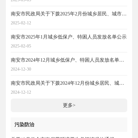
南安市民政局关于下拨2025年2月份城乡居民、城市二、三类困难居民最低生活保障金和特困人员救助供养金的通知
2025-02-12
南安市2025年1月城乡低保户、特困人员发放名单公示
2025-02-05
南安市2024年12月城乡低保户、特困人员发放名单公示
2024-12-30
南安市民政局关于下拨2024年12月份城乡居民、城市二、三类困难居民最低生活保障金和特困人员救助供养金的通知
2024-12-12
更多>
污染防治