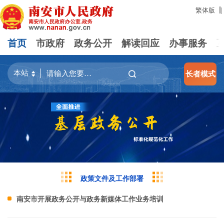
繁体版
|
首页
市政府
政务公开
解读回应
办事服务
长者模式
政策文件及工作部署
南安市开展政务公开与政务新媒体工作业务培训