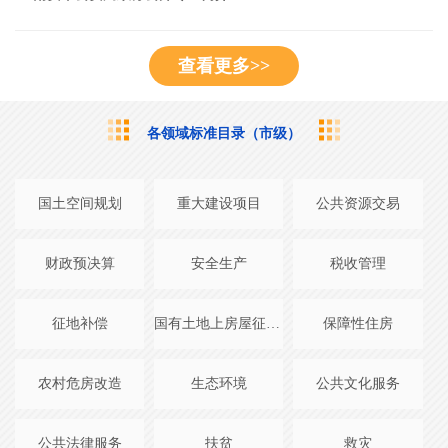
查看更多>>
各领域标准目录（市级）
国土空间规划
重大建设项目
公共资源交易
财政预决算
安全生产
税收管理
征地补偿
国有土地上房屋征收与补偿
保障性住房
农村危房改造
生态环境
公共文化服务
公共法律服务
扶贫
救灾