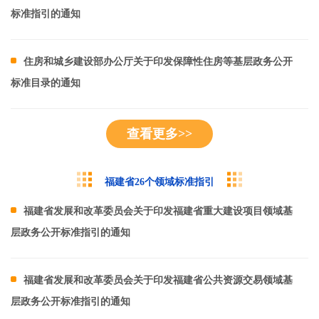
标准指引的通知
住房和城乡建设部办公厅关于印发保障性住房等基层政务公开
标准目录的通知
查看更多>>
福建省26个领域标准指引
福建省发展和改革委员会关于印发福建省重大建设项目领域基
层政务公开标准指引的通知
福建省发展和改革委员会关于印发福建省公共资源交易领域基
层政务公开标准指引的通知