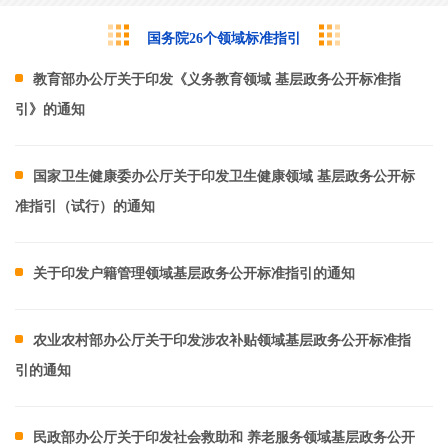
国务院26个领域标准指引
教育部办公厅关于印发《义务教育领域 基层政务公开标准指
引》的通知
国家卫生健康委办公厅关于印发卫生健康领域 基层政务公开标
准指引（试行）的通知
关于印发户籍管理领域基层政务公开标准指引的通知
农业农村部办公厅关于印发涉农补贴领域基层政务公开标准指
引的通知
民政部办公厅关于印发社会救助和 养老服务领域基层政务公开