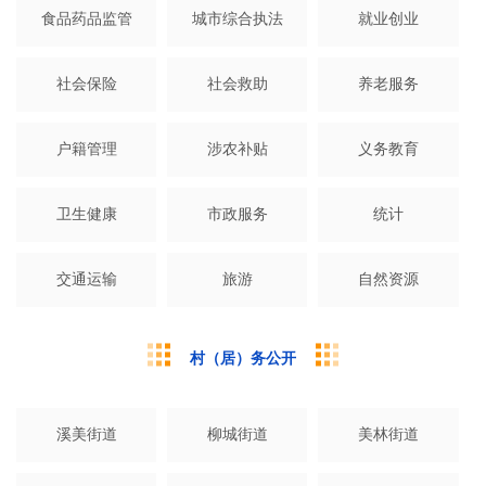
食品药品监管
城市综合执法
就业创业
社会保险
社会救助
养老服务
户籍管理
涉农补贴
义务教育
卫生健康
市政服务
统计
交通运输
旅游
自然资源
村（居）务公开
溪美街道
柳城街道
美林街道