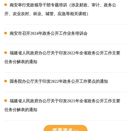
南安举行党政领导干部专题培训（涉及财政、审计、政务公
开、农业农村、林业、城管、应急等相关课程）
南安市召开2024年政务公开工作业务培训会
福建省人民政府办公厅关于印发2022年全省政务公开工作主要
任务分解表的通知
国务院办公厅关于印发2022年政务公开工作要点的通知
福建省人民政府办公厅关于印发2021年全省政务公开工作主要
任务分解表的通知
查看更多>>