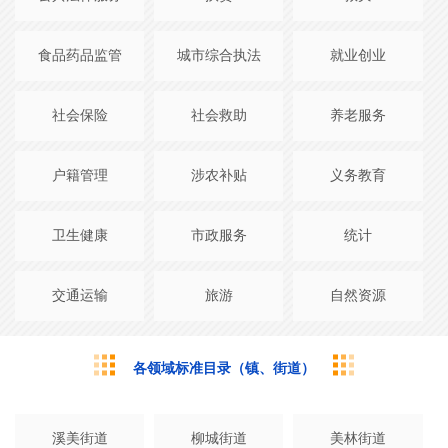
食品药品监管
城市综合执法
就业创业
社会保险
社会救助
养老服务
户籍管理
涉农补贴
义务教育
卫生健康
市政服务
统计
交通运输
旅游
自然资源
各领域标准目录（镇、街道）
溪美街道
柳城街道
美林街道