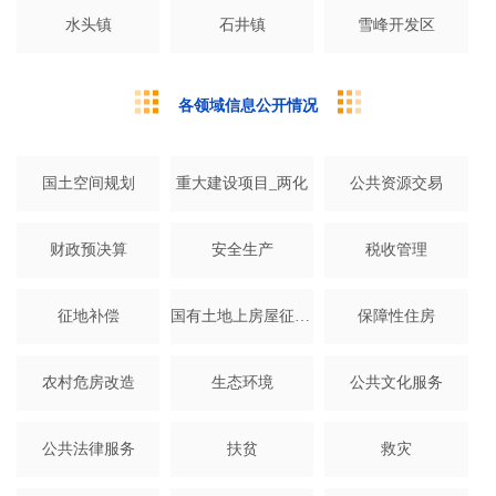
水头镇
石井镇
雪峰开发区
各领域信息公开情况
国土空间规划
重大建设项目_两化
公共资源交易
财政预决算
安全生产
税收管理
征地补偿
国有土地上房屋征收与补偿
保障性住房
农村危房改造
生态环境
公共文化服务
公共法律服务
扶贫
救灾