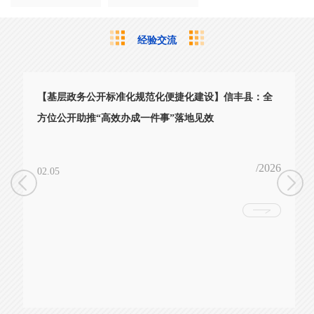
经验交流
【基层政务公开标准化规范化便捷化建设】信丰县：全
方位公开助推“高效办成一件事”落地见效
/2026
02.05