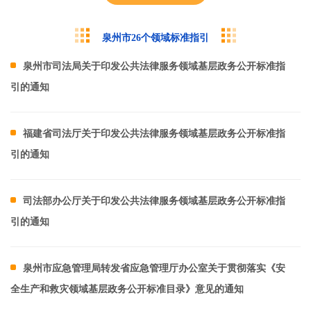
泉州市26个领域标准指引
泉州市司法局关于印发公共法律服务领域基层政务公开标准指
引的通知
福建省司法厅关于印发公共法律服务领域基层政务公开标准指
引的通知
司法部办公厅关于印发公共法律服务领域基层政务公开标准指
引的通知
泉州市应急管理局转发省应急管理厅办公室关于贯彻落实《安
全生产和救灾领域基层政务公开标准目录》意见的通知