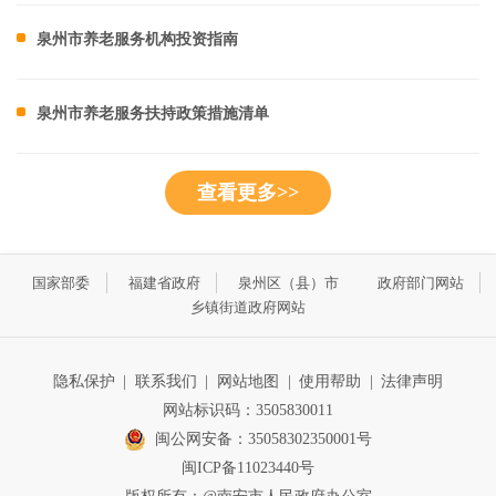
泉州市养老服务机构投资指南
泉州市养老服务扶持政策措施清单
查看更多>>
国家部委
福建省政府
泉州区（县）市
政府部门网站
乡镇街道政府网站
隐私保护
|
联系我们
|
网站地图
|
使用帮助
|
法律声明
网站标识码：3505830011
闽公网安备：35058302350001号
闽ICP备11023440号