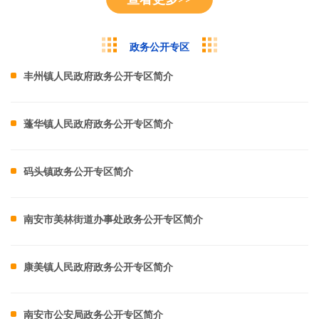
政务公开专区
丰州镇人民政府政务公开专区简介
蓬华镇人民政府政务公开专区简介
码头镇政务公开专区简介
南安市美林街道办事处政务公开专区简介
康美镇人民政府政务公开专区简介
南安市公安局政务公开专区简介