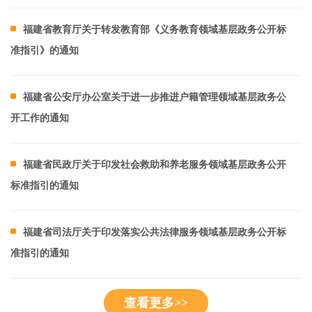
福建省教育厅关于转发教育部《义务教育领域基层政务公开标
准指引》的通知
福建省公安厅办公室关于进一步推进户籍管理领域基层政务公
开工作的通知
福建省民政厅关于印发社会救助和养老服务领域基层政务公开
标准指引的通知
福建省司法厅关于印发落实公共法律服务领域基层政务公开标
准指引的通知
查看更多>>