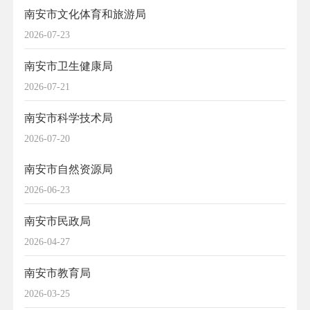
南安市文化体育和旅游局
2026-07-23
南安市卫生健康局
2026-07-21
南安市科学技术局
2026-07-20
南安市自然资源局
2026-06-23
南安市民政局
2026-04-27
南安市教育局
2026-03-25