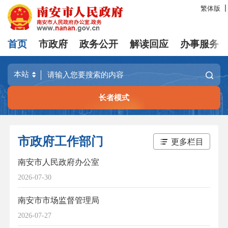
繁体版
首页
市政府
政务公开
解读回应
办事服务
长者模式
市政府工作部门
更多栏目
南安市人民政府办公室
2026-07-30
南安市市场监督管理局
2026-07-27