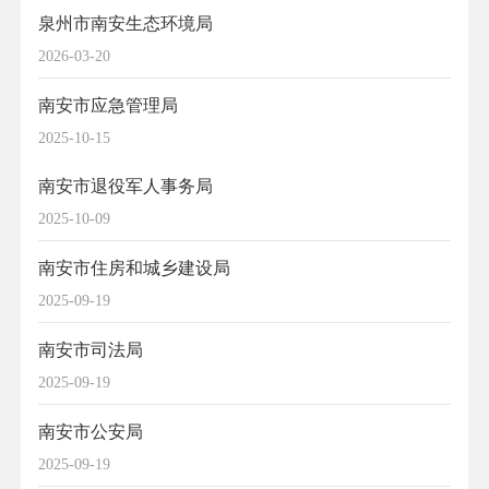
泉州市南安生态环境局
2026-03-20
南安市应急管理局
2025-10-15
南安市退役军人事务局
2025-10-09
南安市住房和城乡建设局
2025-09-19
南安市司法局
2025-09-19
南安市公安局
2025-09-19