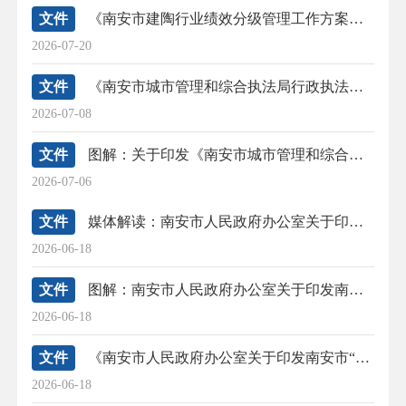
文件
《南安市建陶行业绩效分级管理工作方案（修订）》政策解读
2026-07-20
文件
《南安市城市管理和综合执法局行政执法案件集体讨论制度》政策解读
2026-07-08
文件
图解：关于印发《南安市城市管理和综合执法局行政执法案件集体讨论制度》的通知
2026-07-06
文件
媒体解读：南安市人民政府办公室关于印发南安市“好孕”服务工作实施方案（试行）的通知
2026-06-18
文件
图解：南安市人民政府办公室关于印发南安市“好孕”服务工作实施方案（试行）的通知
2026-06-18
文件
《南安市人民政府办公室关于印发南安市“好孕”服务工作实施方案（试行）的通知》政策解读
2026-06-18