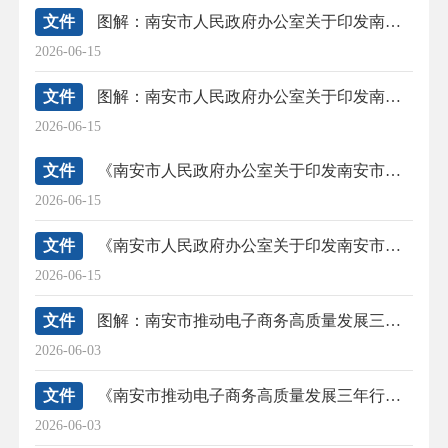
文件
图解：南安市人民政府办公室关于印发南安市没收的违法建筑临时使用操作细则的通知
2026-06-15
文件
图解：南安市人民政府办公室关于印发南安市没收的违法建筑处置办法（试行）的通知
2026-06-15
文件
《南安市人民政府办公室关于印发南安市没收的违法建筑临时使用操作细则的通知》政策解读
2026-06-15
文件
《南安市人民政府办公室关于印发南安市没收的违法建筑处置办法（试行）的通知》政策解读
2026-06-15
文件
图解：南安市推动电子商务高质量发展三年行动方案（2026—2028年）
2026-06-03
文件
《南安市推动电子商务高质量发展三年行动方案（2026—2028年）》政策解读
2026-06-03