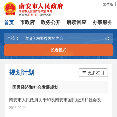
繁体版
首页
市政府
政务公开
解读回应
办事服务
长者模式
规划计划
更多栏目
国民经济和社会发展规划
南安市人民政府关于印发南安市国民经济和社会发展第十五个五年规划纲要的通知
2026-07-02