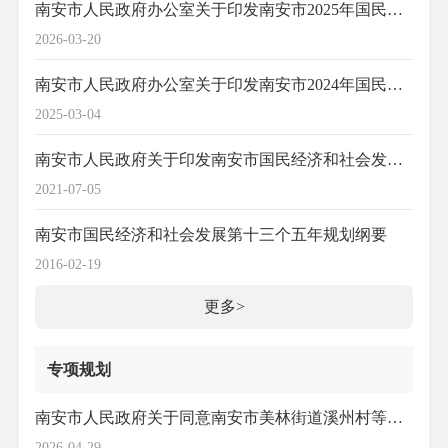
南安市人民政府办公室关于印发南安市2025年国民经济和社会发展计划执行情况与2026年国民经济和社会发展计划的通知
2026-03-20
南安市人民政府办公室关于印发南安市2024年国民经济和社会发展计划执行情况与2025年国民经济和社会发展计划的通知
2025-03-04
南安市人民政府关于印发南安市国民经济和社会发展第十四个五年规划和二〇三五年远景目标纲要的通知
2021-07-05
南安市国民经济和社会发展第十三个五年规划纲要
2016-02-19
更多>
专项规划
南安市人民政府关于同意南安市美林街道溪州村等两个村庄规划修编的批复
2026-04-29