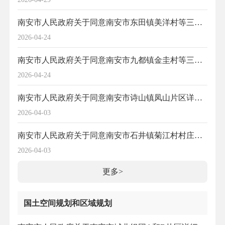
南安市人民政府关于同意南安市东田镇美洋村等三个村庄规划修编的批复
2026-04-24
南安市人民政府关于同意南安市九都镇金圭村等三个村村庄规划修改的批复
2026-04-24
南安市人民政府关于同意南安市诗山镇凤山片区详细规划（2026）的批复
2026-04-03
南安市人民政府关于同意南安市石井镇菊江村村庄规划修改的批复
2026-04-03
更多>
国土空间规划和区域规划