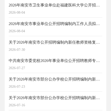
2026年南安市卫生事业单位赴福建医科大学公开招聘编制内卫生类工作人员拟聘用人员公示（2）
2026-08-04
2026年南安市事业单位公开招聘编制内工作人员拟聘用人员公示（2）
2026-08-04
关于2026年南安市公开招聘编制内新任教师资格复审及体检有关事项的通告（二）
2026-07-30
中共南安市委党校2026年事业单位公开招聘教师专业测试及综合成绩排名情况
2026-07-27
关于2026年南安市部分公办学校公开招聘编制内新任教师（二）面试成绩、入围资格复审及体检人员的公示
2026-07-23
关于2026年南安市部分公办学校公开招聘编制内新任教师（二）笔试岗位成绩及入围面试人员的公示
2026-07-16