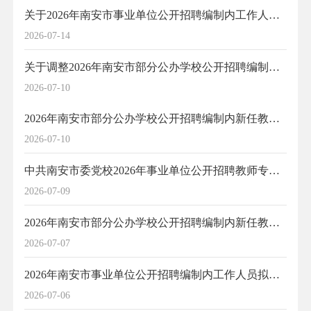
关于2026年南安市事业单位公开招聘编制内工作人员第一批递补人选资格复审有关事项的通告
2026-07-14
关于调整2026年南安市部分公办学校公开招聘编制内新任教师（二）考试时间的紧急通知
2026-07-10
2026年南安市部分公办学校公开招聘编制内新任教师（二）笔试加分情况公示
2026-07-10
中共南安市委党校2026年事业单位公开招聘教师专业测试公告
2026-07-09
2026年南安市部分公办学校公开招聘编制内新任教师公告（二）笔试与面试工作有关事项的通告
2026-07-07
2026年南安市事业单位公开招聘编制内工作人员拟聘用人员公示（1）
2026-07-06