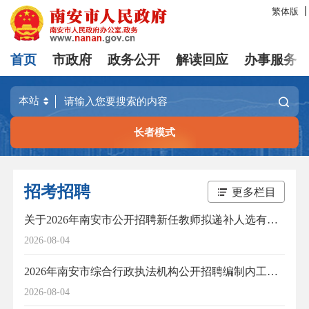
繁体版
首页
市政府
政务公开
解读回应
办事服务
长者模式
招考招聘
更多栏目
关于2026年南安市公开招聘新任教师拟递补人选有关事项的通告
2026-08-04
2026年南安市综合行政执法机构公开招聘编制内工作人员拟聘用人员公示(2)
2026-08-04