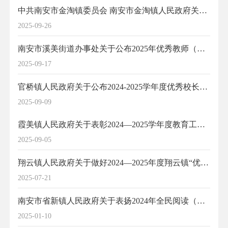
中共南安市金淘镇委员会 南安市金淘镇人民政府关于表彰金淘镇2024—2025学年教育先进单位、优秀教师、优秀教育工作者的决定
2025-09-26
南安市溪美街道办事处关于公布2025年优秀教师（教育工作者）名单的通知
2025-09-17
官桥镇人民政府关于公布2024-2025学年度优秀校长、优秀教师的通知
2025-09-09
霞美镇人民政府关于表彰2024—2025学年度教育工作先进集体和先进个人的决定
2025-09-05
翔云镇人民政府关于做好2024—2025年度翔云镇“优秀教师”评选表彰工作的通知
2025-07-21
南安市省新镇人民政府关于表扬2024年全民阅读（校园系列）先进单位及个人的决定
2025-01-10