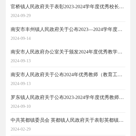
官桥镇人民政府关于表彰2023-2024学年度优秀校长、优秀教师的通报
2024-09-29
南安市丰州镇人民政府关于公布2023—2024学年度优秀教师、教学质量优秀奖、优秀毕业生名单的通知
2024-09-14
南安市人民政府办公室关于颁发2024年度优秀教学成果奖励的通知
2024-09-13
南安市人民政府关于公布2024年优秀教师（教育工作者）名单的通知
2024-09-13
罗东镇人民政府关于公布2023-2024学年度优秀教师（优秀教育工作者）名单的通知
2024-09-10
中共英都镇委员会 英都镇人民政府关于表彰英都镇“深学争优、敢为争先、实干争效”行动先进集体和先进个人的通报
2024-02-29