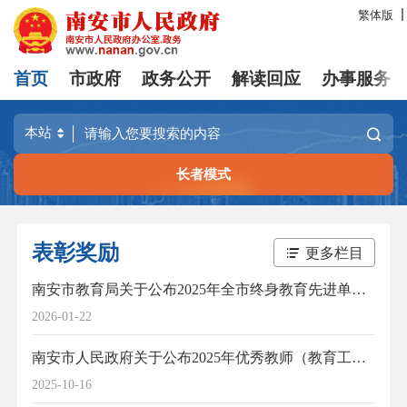
繁体版
首页
市政府
政务公开
解读回应
办事服务
长者模式
表彰奖励
更多栏目
南安市教育局关于公布2025年全市终身教育先进单位、先进工作者、优秀志愿者、新时代“百姓学习之星”及终身学习品牌项目名单的通知
2026-01-22
南安市人民政府关于公布2025年优秀教师（教育工作者）名单的通知
2025-10-16