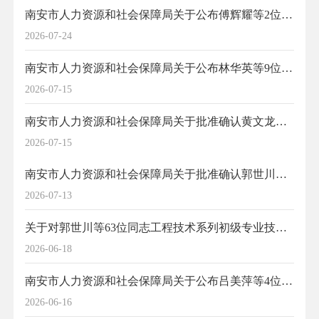
南安市人力资源和社会保障局关于公布傅辉耀等2位同志农业中级专业技术职务任职资格的通知
2026-07-24
南安市人力资源和社会保障局关于公布林华英等9位同志工程技术系列中初级专业技术职务任职资格的通知
2026-07-15
南安市人力资源和社会保障局关于批准确认黄文龙等5位同志工程技术经济系列初级职务任职资格的通知
2026-07-15
南安市人力资源和社会保障局关于批准确认郭世川等63位同志非公有制工程技术系列初级专业技术职务任职资格的通知
2026-07-13
关于对郭世川等63位同志工程技术系列初级专业技术职务任职资格评审结果的公示
2026-06-18
南安市人力资源和社会保障局关于公布吕美萍等4位同志中小学幼儿园正高级教师职务任职资格的通知
2026-06-16