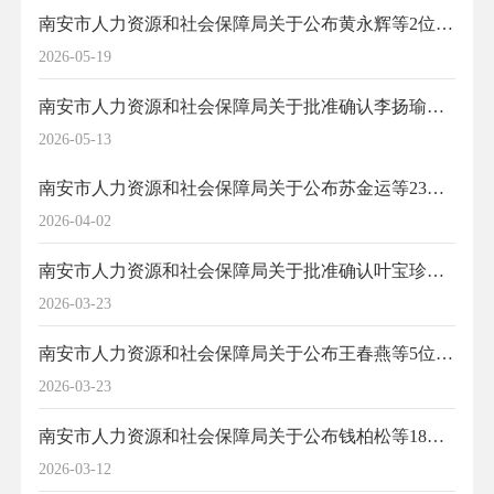
南安市人力资源和社会保障局关于公布黄永辉等2位同志土建专业高级工程师职务任职资格的通知
2026-05-19
南安市人力资源和社会保障局关于批准确认李扬瑜等6位同志初级专业技术职务任职资格的通知
2026-05-13
南安市人力资源和社会保障局关于公布苏金运等23名正高级卫生专业技术职务任职资格的通知
2026-04-02
南安市人力资源和社会保障局关于批准确认叶宝珍等6位同志初级专业技术职务任职资格的通知
2026-03-23
南安市人力资源和社会保障局关于公布王春燕等5位同志艺术、图书资料、群众文化等三个系列中级专业技术职务任职资格的通知
2026-03-23
南安市人力资源和社会保障局关于公布钱柏松等18位同志非公有制企业高级专业技术职务任职资格的通知
2026-03-12