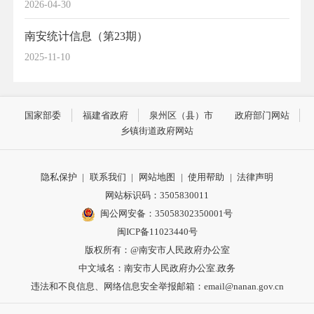
2026-04-30
南安统计信息（第23期）
2025-11-10
国家部委
福建省政府
泉州区（县）市
政府部门网站
乡镇街道政府网站
隐私保护
|
联系我们
|
网站地图
|
使用帮助
|
法律声明
网站标识码：3505830011
闽公网安备：35058302350001号
闽ICP备11023440号
版权所有：@南安市人民政府办公室
中文域名：南安市人民政府办公室.政务
违法和不良信息、网络信息安全举报邮箱：email@nanan.gov.cn