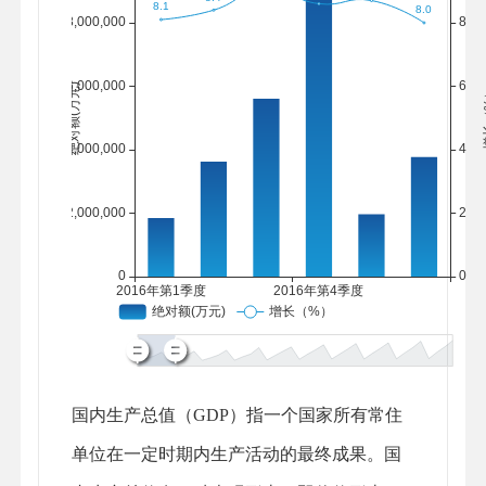
国内生产总值（GDP）指一个国家所有常住
单位在一定时期内生产活动的最终成果。国