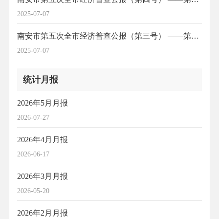
2025-07-07
南安市第五次全市经济普查公报（第三号） ——第三产业基本情况之一
2025-07-07
统计月报
2026年5月月报
2026-07-27
2026年4月月报
2026-06-17
2026年3月月报
2026-05-20
2026年2月月报