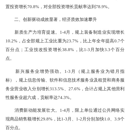
置投资增长70.8%，对全部投资增长贡献率达到78.9%。
二、创新驱动成效显著，经济质效加速攀升
新质生产力培育提速。1-4月，规上装备制造业实现增长
10.2%，占全部规上工业比重为23.7%，比上年全年提高0.7个
百分点；工业技改投资增长38.8%，比1-3月加快3.3个百分
点。
新兴服务业增势强劲。1-3月（规上服务业为错月指
标），规上信息传输、软件和信息技术服务业及租赁和商务服
务业营业收入分别增长313.5%、27.6%，合计占规上其他营利
性服务业超六成，贡献率达74.3%。
消费新动能发展壮大。1-4月，限上单位通过公共网络实
现商品销售额增长29.8%，比1-3月、1-2月分别加快1.0、3.9个
百分点。