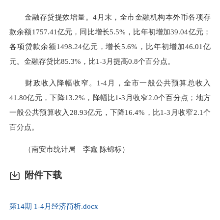
金融存贷提效增量。4月末，全市金融机构本外币各项存
款余额1757.41亿元，同比增长5.5%，比年初增加39.04亿元；
各项贷款余额1498.24亿元，增长5.6%，比年初增加46.01亿
元。金融存贷比85.3%，比1-3月提高0.8个百分点。
财政收入降幅收窄。1-4月，全市一般公共预算总收入
41.80亿元，下降13.2%，降幅比1-3月收窄2.0个百分点；地方
一般公共预算收入28.93亿元，下降16.4%，比1-3月收窄2.1个
百分点。
（南安市统计局 李鑫 陈锦标）
附件下载
第14期 1-4月经济简析.docx