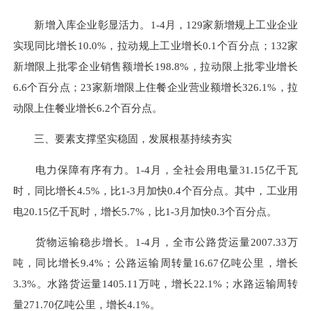
新增入库企业彰显活力。1-4月，129家新增规上工业企业
实现同比增长10.0%，拉动规上工业增长0.1个百分点；132家
新增限上批零企业销售额增长198.8%，拉动限上批零业增长
6.6个百分点；23家新增限上住餐企业营业额增长326.1%，拉
动限上住餐业增长6.2个百分点。
三、要素支撑坚实稳固，发展根基持续夯实
电力保障有序有力。1-4月，全社会用电量31.15亿千瓦
时，同比增长4.5%，比1-3月加快0.4个百分点。其中，工业用
电20.15亿千瓦时，增长5.7%，比1-3月加快0.3个百分点。
货物运输稳步增长。1-4月，全市公路货运量2007.33万
吨，同比增长9.4%；公路运输周转量16.67亿吨公里，增长
3.3%。水路货运量1405.11万吨，增长22.1%；水路运输周转
量271.70亿吨公里，增长4.1%。