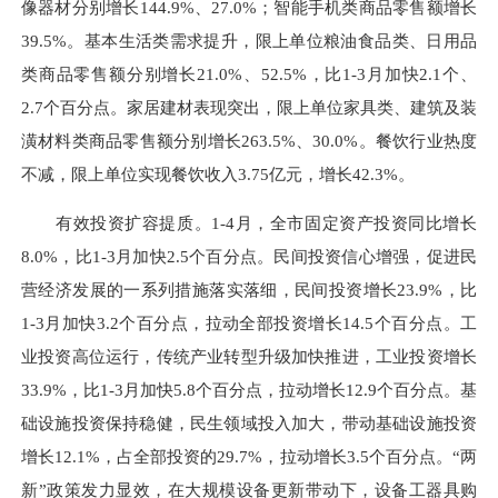
像器材分别增长144.9%、27.0%；智能手机类商品零售额增长
39.5%。基本生活类需求提升，限上单位粮油食品类、日用品
类商品零售额分别增长21.0%、52.5%，比1-3月加快2.1个、
2.7个百分点。家居建材表现突出，限上单位家具类、建筑及装
潢材料类商品零售额分别增长263.5%、30.0%。餐饮行业热度
不减，限上单位实现餐饮收入3.75亿元，增长42.3%。
有效投资扩容提质。1-4月，全市固定资产投资同比增长
8.0%，比1-3月加快2.5个百分点。民间投资信心增强，促进民
营经济发展的一系列措施落实落细，民间投资增长23.9%，比
1-3月加快3.2个百分点，拉动全部投资增长14.5个百分点。工
业投资高位运行，传统产业转型升级加快推进，工业投资增长
33.9%，比1-3月加快5.8个百分点，拉动增长12.9个百分点。基
础设施投资保持稳健，民生领域投入加大，带动基础设施投资
增长12.1%，占全部投资的29.7%，拉动增长3.5个百分点。“两
新”政策发力显效，在大规模设备更新带动下，设备工器具购