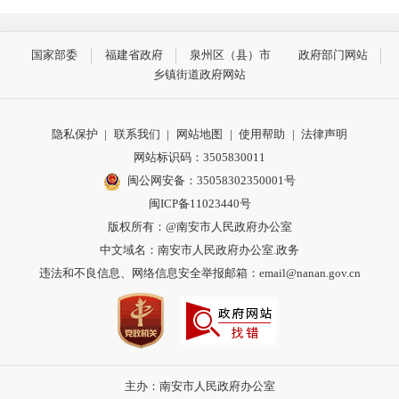
国家部委
福建省政府
泉州区（县）市
政府部门网站
乡镇街道政府网站
隐私保护
|
联系我们
|
网站地图
|
使用帮助
|
法律声明
网站标识码：3505830011
闽公网安备：35058302350001号
闽ICP备11023440号
版权所有：@南安市人民政府办公室
中文域名：南安市人民政府办公室.政务
违法和不良信息、网络信息安全举报邮箱：email@nanan.gov.cn
主办：南安市人民政府办公室