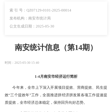
索 引 号：QZ07129-0101-2025-00014
发布机构：南安市统计局
公文生成日期：2025-05-30
南安统计信息（第14期）
时间：2025-05-30 15:40
1-4月南安市经济运行简析
今年来，全市上下深入开展项目提效、营商提效、民生提
效“三个提效年”工作，全面推进拼经济拼发展各项工作提速提
质提效，全市经济总体稳定，保持回升向好态势。