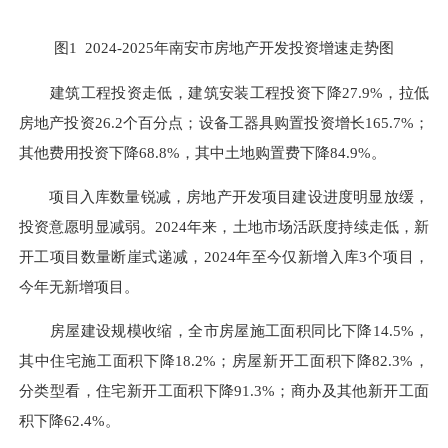
图1 2024-2025年南安市房地产开发投资增速走势图
建筑工程投资走低，建筑安装工程投资下降27.9%，拉低
房地产投资26.2个百分点；设备工器具购置投资增长165.7%；
其他费用投资下降68.8%，其中土地购置费下降84.9%。
项目入库数量锐减，房地产开发项目建设进度明显放缓，
投资意愿明显减弱。2024年来，土地市场活跃度持续走低，新
开工项目数量断崖式递减，2024年至今仅新增入库3个项目，
今年无新增项目。
房屋建设规模收缩，全市房屋施工面积同比下降14.5%，
其中住宅施工面积下降18.2%；房屋新开工面积下降82.3%，
分类型看，住宅新开工面积下降91.3%；商办及其他新开工面
积下降62.4%。