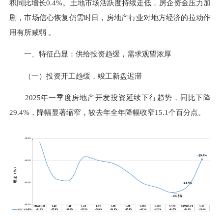
积同比增长0.4%。土地市场活跃度持续走低，房企资金压力加
剧，市场信心恢复仍需时日，房地产行业对地方经济的拉动作
用有所减弱 。
一、特征凸显：供给投资趋缓，需求观望浓厚
（一）投资开工趋缓，竣工新盘迟滞
2025年一季度房地产开发投资延续下行趋势，同比下降
29.4%，降幅显著缩窄，较去年全年降幅收窄15.1个百分点。