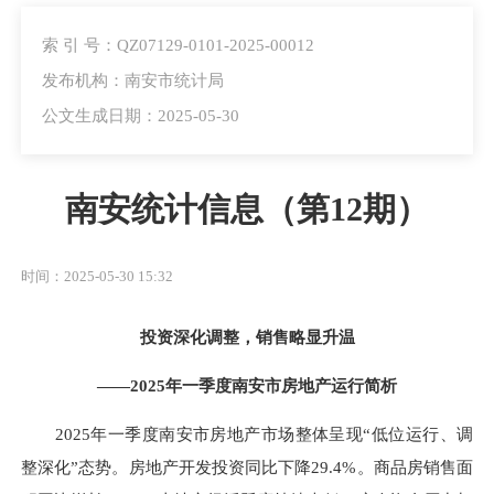
索 引 号：QZ07129-0101-2025-00012
发布机构：南安市统计局
公文生成日期：2025-05-30
南安统计信息（第12期）
时间：2025-05-30 15:32
投资深化调整，销售略显升温
——2025年一季度南安市房地产运行简析
2025年一季度南安市房地产市场整体呈现“低位运行、调
整深化”态势。房地产开发投资同比下降29.4%。商品房销售面