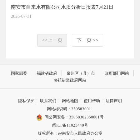
南安市自来水有限公司水质分析日报表7月21日
2026-07-31
<<上一页
下一页 >>
国家部委
福建省政府
泉州区（县）市
政府部门网站
乡镇街道政府网站
隐私保护
|
联系我们
|
网站地图
|
使用帮助
|
法律声明
网站标识码：3505830011
闽公网安备：35058302350001号
闽ICP备11023440号
版权所有：@南安市人民政府办公室