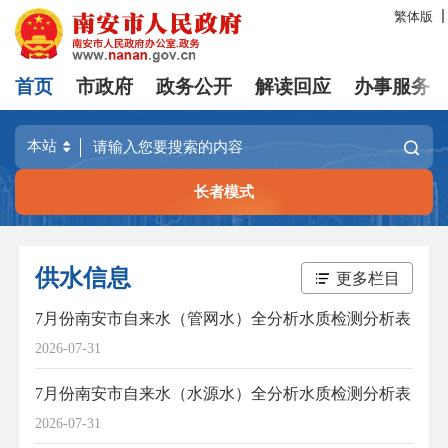
繁体版
首页
市政府
政务公开
解读回应
办事服务
长者模式
供水信息
更多栏目
7月份南安市自来水（管网水）全分析水质检测分析表
2026-07-31
7月份南安市自来水（水源水）全分析水质检测分析表
2026-07-31