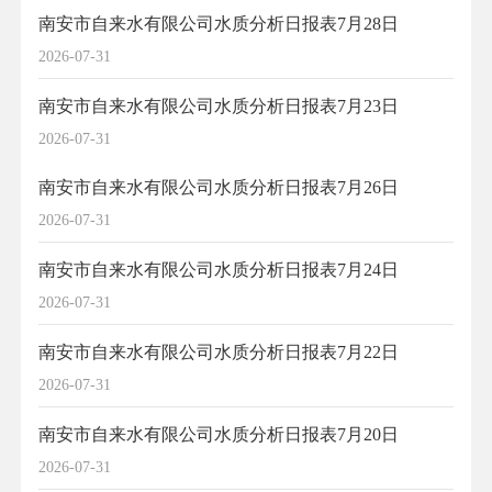
南安市自来水有限公司水质分析日报表7月28日
2026-07-31
南安市自来水有限公司水质分析日报表7月23日
2026-07-31
南安市自来水有限公司水质分析日报表7月26日
2026-07-31
南安市自来水有限公司水质分析日报表7月24日
2026-07-31
南安市自来水有限公司水质分析日报表7月22日
2026-07-31
南安市自来水有限公司水质分析日报表7月20日
2026-07-31