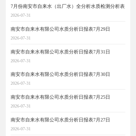
7月份南安市自来水（出厂水）全分析水质检测分析表
2026-07-31
南安市自来水有限公司水质分析日报表7月29日
2026-07-31
南安市自来水有限公司水质分析日报表7月31日
2026-07-31
南安市自来水有限公司水质分析日报表7月30日
2026-07-31
南安市自来水有限公司水质分析日报表7月25日
2026-07-31
南安市自来水有限公司水质分析日报表7月27日
2026-07-31