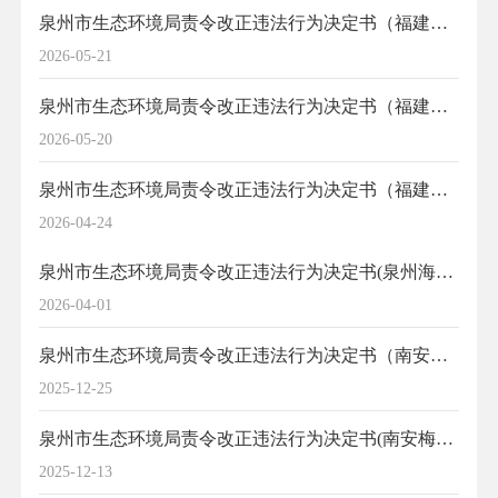
泉州市生态环境局责令改正违法行为决定书（福建国信铝业有限公司）
2026-05-21
泉州市生态环境局责令改正违法行为决定书（福建铠彦有色金属回收利用有限公司）
2026-05-20
泉州市生态环境局责令改正违法行为决定书（福建省南安市吉兴陶瓷有限公司）
2026-04-24
泉州市生态环境局责令改正违法行为决定书(泉州海聚鲜食品有限公司)
2026-04-01
泉州市生态环境局责令改正违法行为决定书（南安市德发肉牛养殖有限公司）
2025-12-25
泉州市生态环境局责令改正违法行为决定书(南安梅安养殖有限公司)
2025-12-13