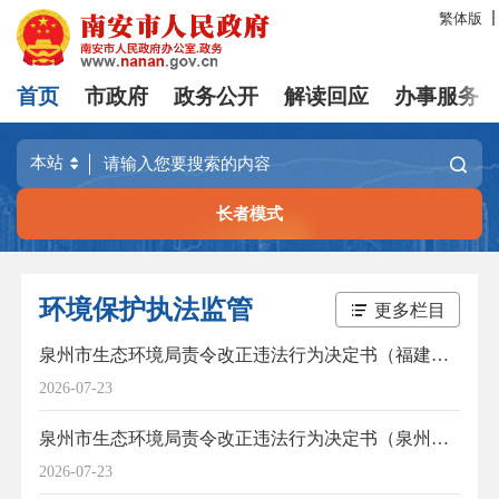
繁体版
首页
市政府
政务公开
解读回应
办事服务
长者模式
环境保护执法监管
更多栏目
泉州市生态环境局责令改正违法行为决定书（福建省南安市永利源综合食品有限公司）
2026-07-23
泉州市生态环境局责令改正违法行为决定书（泉州市海中鲜食品有限公司、福建泉州达兴食品有限公司）
2026-07-23