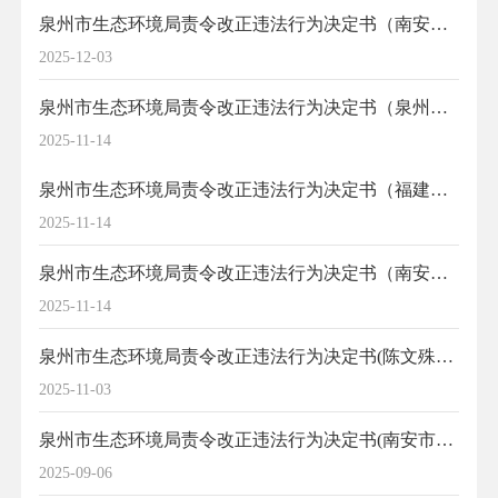
泉州市生态环境局责令改正违法行为决定书（南安市协兴良种养殖有限公司）
2025-12-03
泉州市生态环境局责令改正违法行为决定书（泉州宏鼎工程机械有限公司）
2025-11-14
泉州市生态环境局责令改正违法行为决定书（福建省通盛新型墙材有限公司）
2025-11-14
泉州市生态环境局责令改正违法行为决定书（南安市绿大环保建材有限公司）
2025-11-14
泉州市生态环境局责令改正违法行为决定书(陈文殊胡子鲶养殖项目)
2025-11-03
泉州市生态环境局责令改正违法行为决定书(南安市渝洲新型建材有限公司)
2025-09-06