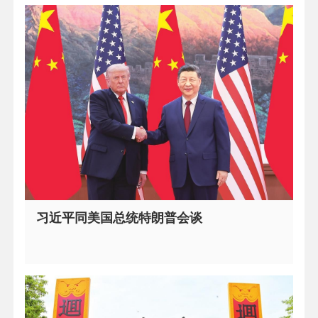
习近平同美国总统特朗普会谈