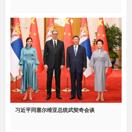
习近平同塞尔维亚总统武契奇会谈