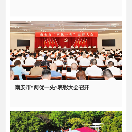
南安市“两优一先”表彰大会召开