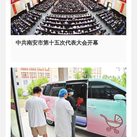
中共南安市第十五次代表大会开幕