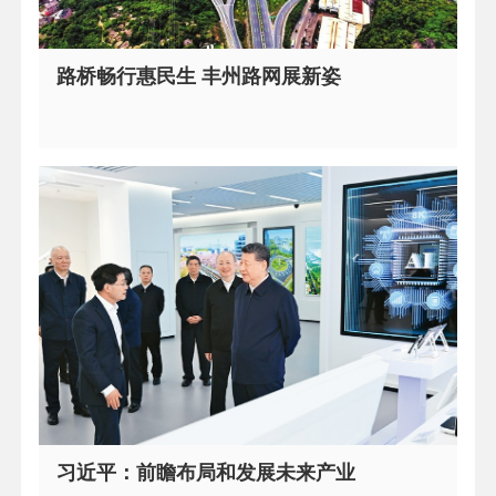
路桥畅行惠民生 丰州路网展新姿
习近平：前瞻布局和发展未来产业