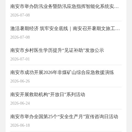
南安市举办防汛业务暨防汛应急指挥智能化系统实操视频培训
2026-07-08
激活暑期经济 筑牢安全底线｜南安召开暑期文旅工作部署会
2026-07-08
南安市乡村医生学历提升“见证补助”发放公示
2026-07-01
南安市成功开展2026年非煤矿山综合应急救援演练
2026-06-26
南安开展救助机构“开放日”系列活动
2026-06-24
南安市举办全国第25个“安全生产月”宣传咨询日活动
2026-06-18