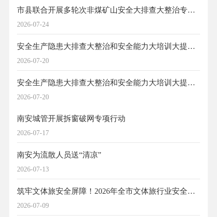
市县联合开展多轮次非煤矿山安全大排查大整治专项行动
2026-07-24
安全生产隐患大排查大整治和安全能力大培训大提升 南安在行动（一）
2026-07-20
安全生产隐患大排查大整治和安全能力大培训大提升 南安在行动（二）
2026-07-20
南安城管开展拆窗破网专项行动
2026-07-17
南安为流散人员送“清凉”
2026-07-13
筑牢文体旅安全屏障！2026年全市文体旅行业安全生产工作会议召开
2026-07-09