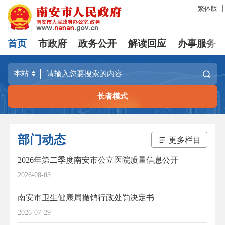
繁体版
首页
市政府
政务公开
解读回应
办事服务
长者模式
部门动态
更多栏目
2026年第二季度南安市公立医院质量信息公开
2026-08-03
南安市卫生健康局撤销行政处罚决定书
2026-07-29