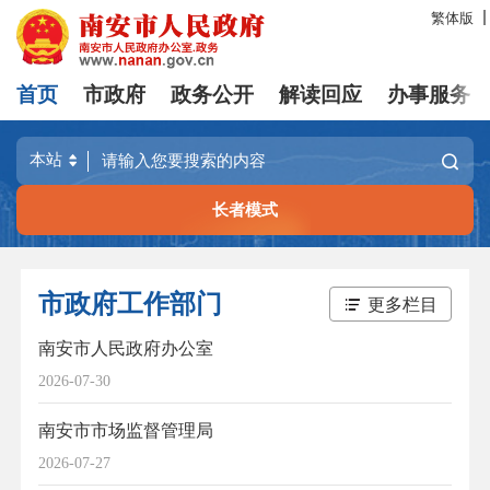
繁体版
首页
市政府
政务公开
解读回应
办事服务
长者模式
市政府工作部门
更多栏目
南安市人民政府办公室
2026-07-30
南安市市场监督管理局
2026-07-27