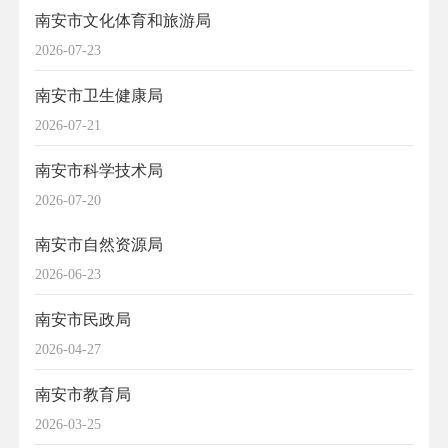
南安市文化体育和旅游局
2026-07-23
南安市卫生健康局
2026-07-21
南安市科学技术局
2026-07-20
南安市自然资源局
2026-06-23
南安市民政局
2026-04-27
南安市教育局
2026-03-25