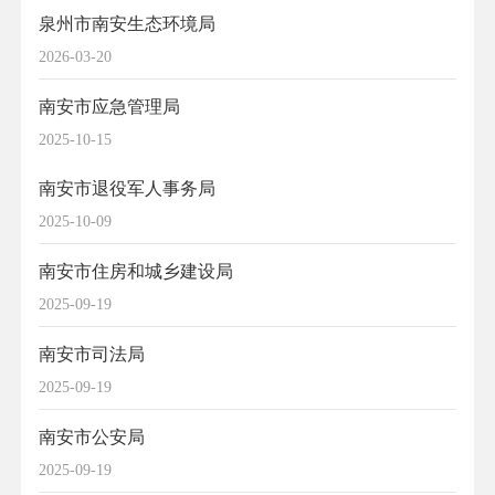
泉州市南安生态环境局
2026-03-20
南安市应急管理局
2025-10-15
南安市退役军人事务局
2025-10-09
南安市住房和城乡建设局
2025-09-19
南安市司法局
2025-09-19
南安市公安局
2025-09-19