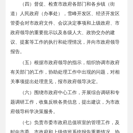
（四）督促、检查市政府各部门和各乡镇（街
道）人民政府（办事处），雪峰开发区、经济开发区
管委会对市政府文件、会议决定事项和上级政府、市
政府领导的重要批示以及各级人大、政协交办的建
议、提案等工作的执行和处理情况，并向市政府领导
报告。
（五）根据市政府领导的指示，组织协调市政府
有关部门的工作，协助处理工作中出现的问题，对相
关事项提出处理意见，报市政府领导决定。
（六）围绕市政府中心工作，开展综合调研和专
题调研工作，收集反映各类信息，提出建议，为市政
府领导科学决策服务。
（七）负责市委市政府总值班室的管理工作，及
时向市委、市政府和上级值班系统报告重要情况，协