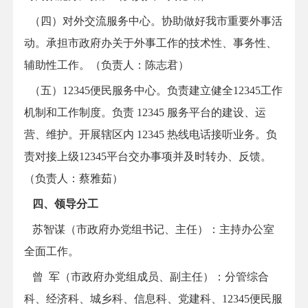
（四）对外交流服务中心。协助做好我市重要外事活
动。承担市政府办关于外事工作的技术性、事务性、
辅助性工作。（负责人：陈志君）
（五）12345便民服务中心。负责建立健全12345工作
机制和工作制度。负责 12345 服务平台的建设、运
营、维护。开展辖区内 12345 热线电话接听业务。负
责对接上级12345平台交办事项并及时转办、反馈。
（负责人：蔡雅茹）
四、领导分工
苏智谋（市政府办党组书记、主任）：主持办公室
全面工作。
曾 军（市政府办党组成员、副主任）：
分管综合
科、经济科、城乡科、信息科、党建科
、
12345
便民
服