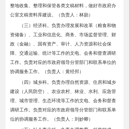
整地收集、整理和保管各类文稿材料，做好市政府办
公室文稿资料库建设。（负责人：林勋）
（三）经济科。负责办理发展和改革（粮食和物
资储备）、工业和信息化、商务、市场监督管理、财
政（金融）、国有资产、审计、人力资源和社会保
障、交通运输、统计等工作的文电、会务和督查调研
工作。负责对应的市政府领导分管部门和联系单位的
协调服务工作。（负责人：黄经邦）
（四）城乡科。负责办理自然资源、住房和城乡
建设（人民防空）、农业农村、林业、水利、应急管
理、城市管理、生态环境等工作的文电、会务和督查
调研工作。负责对应的市政府领导分管部门和联系单
位的协调服务工作。（负责人：刘妙卿）