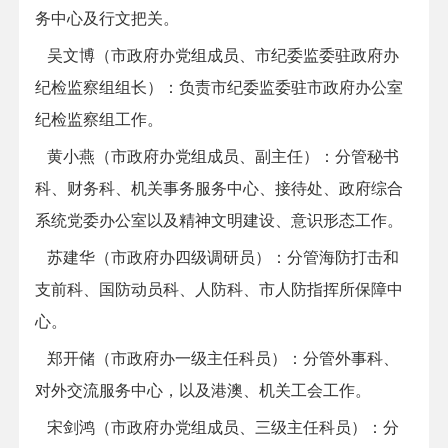
务中心及行文把关。
吴文博（
市政府办党组成员、市纪委监委驻政府办
纪检监察组组长
）：
负责市纪委监委驻市政府办公室
纪检监察组工作。
黄小燕（
市政府办党组成员、副主任）：分管秘书
科、财务科、机关事务服务中心、接待处、政府综合
系统党委办公室以及精神文明建设、意识形态工作。
苏建华（市政府办四级调研员）：分管海防打击和
支前科、国防动员科、人防科、市人防指挥所保障中
心。
郑开储（市政府办一级主任科员）：分管外事科、
对外交流服务中心，以及港澳、机关工会工作。
宋剑鸿（
市政府办党组成员、三级主任科员
）
：
分