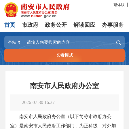
繁体版
首页
市政府
政务公开
解读回应
办事服务
长者模式
南安市人民政府办公室
2026-07-30 16:37
南安市人民政府办公室（以下简称市政府办公
室）是南安市人民政府工作部门，为正科级，对外加