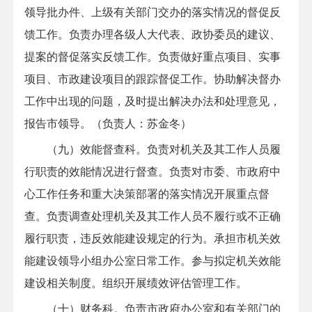
领导批办件、上级有关部门交办的落实情况的督促反
馈工作。负责办理各级人大代表、政协委员的建议、
提案的督促落实反馈工作。负责做好重点项目、实事
项目、市政建设项目的跟踪督促工作。协助解决督办
工作中出现的问题，及时提出解决办法和处理意见，
报告市领导。（负责人：苏金冬）
（九）效能督查科。负责对机关及其工作人员履
行职责的效能情况进行督查。负责对市委、市政府中
心工作任务和重大决策部署的落实情况开展重点督
查。负责调查处理机关及其工作人员不履行或不正确
履行职责，违反效能建设规定的行为。承担市机关效
能建设领导小组办公室日常工作。参与拟定机关效能
建设相关制度。组织开展绩效评估管理工作。
（十）财务科。负责市政府办公室和有关部门的