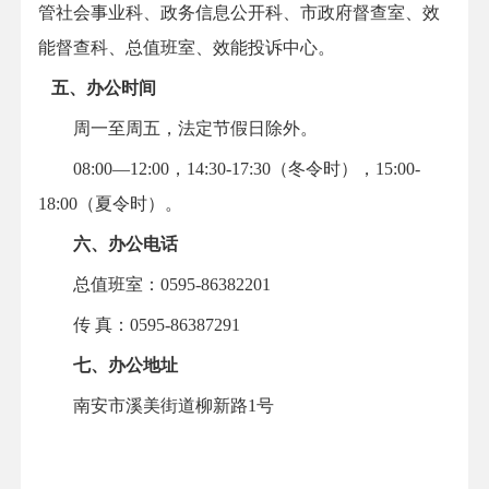
管社会事业科、政务信息公开科、市政府督查室、效
能督查科、总值班室、效能投诉中心。
五
、办公时间
周一至周五，法定节假日除外。
08:00—12:00，14:30-17:30（冬令时），15:00-
18:00（夏令时）。
六、办公电话
总值班室：0595-86382201
传 真：0595-86387291
七、办公地址
南安市溪美街道柳新路1号