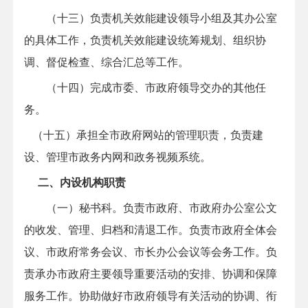
（十三）负责机关效能建设领导小组及其办公室
的具体工作，负责机关效能建设统筹规划、组织协
调、督促检查、综合汇总等工作。
（十四）完成市委、市政府领导交办的其他任
务。
（十五）承担全市政府网站的管理职责，负责建
设、管理市政务内网和政务视频系统。
二、内设机构职责
（一）秘书科。负责市政府、市政府办公室公文
的收发、管理、归档和清退工作。负责市政府全体会
议、市政府常务会议、市长办公会议等会务工作。负
责承办市政府主要领导重要活动的安排、协调和保障
服务工作。协助做好市政府领导有关活动的协调、衔