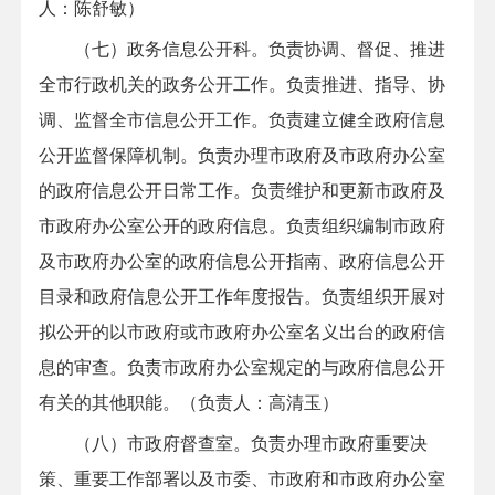
人：陈舒敏）
（七）政务信息公开科。负责协调、督促、推进
全市行政机关的政务公开工作。负责推进、指导、协
调、监督全市信息公开工作。负责建立健全政府信息
公开监督保障机制。负责办理市政府及市政府办公室
的政府信息公开日常工作。负责维护和更新市政府及
市政府办公室公开的政府信息。负责组织编制市政府
及市政府办公室的政府信息公开指南、政府信息公开
目录和政府信息公开工作年度报告。负责组织开展对
拟公开的以市政府或市政府办公室名义出台的政府信
息的审查。负责市政府办公室规定的与政府信息公开
有关的其他职能。
（负责人：高清玉
）
（八）市政府督查室。负责办理市政府重要决
策、重要工作部署以及市委、市政府和市政府办公室