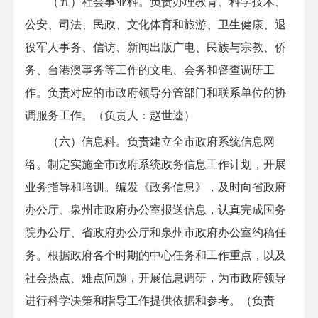
（五）社会事业科。负责办理教育、科学技术、
公安、司法、民政、文化体育和旅游、卫生健康、退
役军人事务、信访、新闻出版广电、民族与宗教、侨
务、台港澳事务等工作的文电、会务和督查调研工
作。负责对应的市政府领导分管部门和联系单位的协
调服务工作。（负责人：赵世逵
）
（六）信息科。负责建立全市政府系统信息网
络。制定实施全市政府系统政务信息工作计划，开展
业务指导和培训。编发《政务信息》，及时向省政府
办公厅、泉州市政府办公室报送信息，认真完成国务
院办公厅、省政府办公厅和泉州市政府办公室约稿任
务。根据政府各个时期的中心任务和工作重点，以及
社会热点、难点问题，开展信息调研，为市政府领导
进行科学决策和指导工作提供依据和参考。（负责