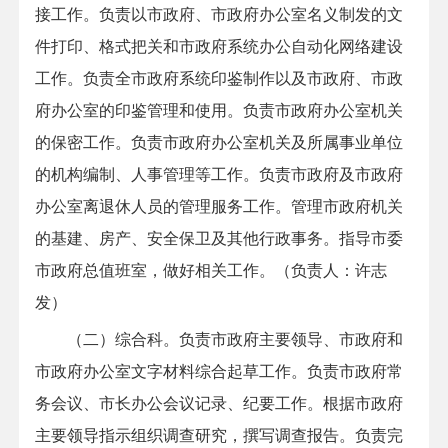
接工作。负责以市政府、市政府办公室名义制发的文
件打印、格式把关和市政府系统办公自动化网络建设
工作。负责全市政府系统印鉴制作以及市政府、市政
府办公室的印鉴管理和使用。负责市政府办公室机关
的保密工作。负责市政府办公室机关及所属事业单位
的机构编制、人事管理等工作。负责市政府及市政府
办公室离退休人员的管理服务工作。管理市政府机关
的基建、房产、安全保卫及其他行政事务。指导市委
市政府总值班室，做好相关工作。（负责人：许志
发）
（二）综合科。负责市政府主要领导、市政府和
市政府办公室文字材料综合起草工作。负责市政府常
务会议、市长办公会议记录、纪要工作。根据市政府
主要领导指示组织调查研究，撰写调查报告。负责完