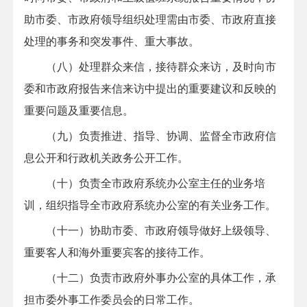
助市委、市政府领导组织处理需由市委、市政府直接
处理的事务和突发事件、重大事故。
（八）处理群众来信，接待群众来访，及时向市
委和市政府报告来信来访中提出的重要建议和反映的
重要问题及重要信息。
（九）负责推进、指导、协调、监督全市政府信
息公开和行政机关政务公开工作。
（十）负责全市政府系统办公室主任的业务培
训，组织指导全市政府系统办公室的有关业务工作。
（十一）协助市委、市政府领导做好上级领导、
重要客人和海外重要宾客的接待工作。
（十二）负责市政府外事办公室的具体工作，承
担市委外事工作委员会的日常工作。