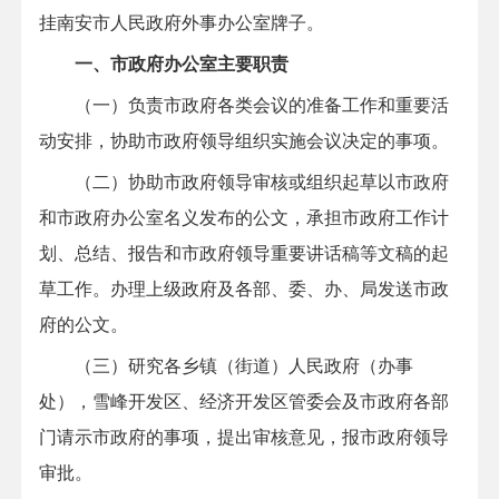
挂南安市人民政府外事办公室牌子。
一、市政府办公室主要职责
（一）负责市政府各类会议的准备工作和重要活
动安排，协助市政府领导组织实施会议决定的事项。
（二）协助市政府领导审核或组织起草以市政府
和市政府办公室名义发布的公文，承担市政府工作计
划、总结、报告和市政府领导重要讲话稿等文稿的起
草工作。办理上级政府及各部、委、办、局发送市政
府的公文。
（三）研究各乡镇（街道）人民政府（办事
处），雪峰开发区、经济开发区管委会及市政府各部
门请示市政府的事项，提出审核意见，报市政府领导
审批。