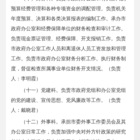
预算经费管理和各种专项资金的调配管理。负责机关
年度预算、决算和各类决算报表的编制工作。承办市
政府办公室和经费保障单位的财务检查和审计工作。
负责现金票证管理、经费保障、开支报销工作。负责
市政府办公室工作人员和离退休人员工资发放和管理
工作。负责市政府办公室财务分析工作。执行财务制
度，督促检查所属事业单位财务开支情况。（负责
人：李明霞）
（十一）党建科。负责市政府党组和办公室党组
的党的建设、宣传思想、党风廉政等工作。（负责
人：戴晓君）
（十二）外事科。承担市委外事工作委员会及其
办公室日常工作，负责加强中央对外方针政策的研究