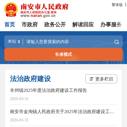
繁体版
首页
市政府
政务公开
解读回应
办事服务
长者模式
法治政府建设
更多栏目
丰州镇2025年度法治政府建设工作报告
2026-03-31
南安市金淘镇人民政府关于2025年法治政府建设工作的报告
2026-03-31