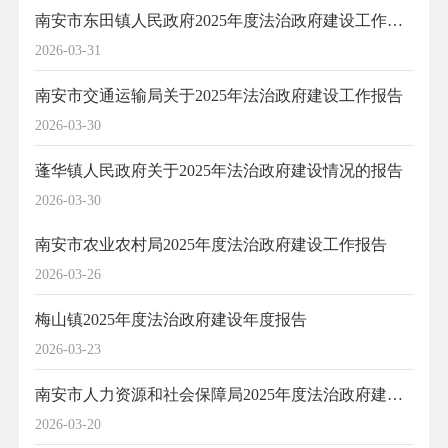
南安市东田镇人民政府2025年度法治政府建设工作报告
2026-03-31
南安市交通运输局关于2025年法治政府建设工作报告
2026-03-30
蓬华镇人民政府关于2025年法治政府建设情况的报告
2026-03-30
南安市农业农村局2025年度法治政府建设工作报告
2026-03-26
梅山镇2025年度法治政府建设年度报告
2026-03-23
南安市人力资源和社会保障局2025年度法治政府建设工作报告
2026-03-20