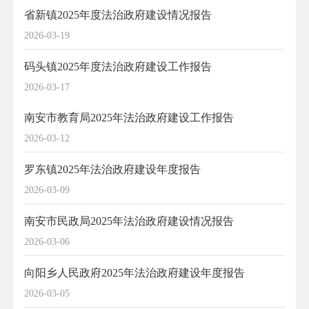
省新镇2025年度法治政府建设情况报告
2026-03-19
码头镇2025年度法治政府建设工作报告
2026-03-17
南安市教育局2025年法治政府建设工作报告
2026-03-12
罗东镇2025年法治政府建设年度报告
2026-03-09
南安市民政局2025年法治政府建设情况报告
2026-03-06
向阳乡人民政府2025年法治政府建设年度报告
2026-03-05