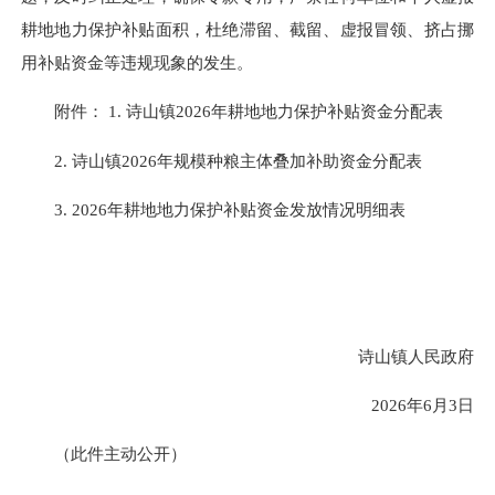
耕地地力保护补贴面积，杜绝滞留、截留、虚报冒领、挤占挪
用补贴资金等违规现象的发生。
附件： 1. 诗山镇2026年耕地地力保护补贴资金分配表
2. 诗山镇2026年规模种粮主体叠加补助资金分配表
3. 2026年耕地地力保护补贴资金发放情况明细表
诗山镇人民政府
2026年6月3日
（此件主动公开）