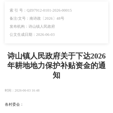
索 引 号：QZ07912-0101-2026-00015
备注/文号：南诗政〔2026〕48号
发布机构：诗山镇人民政府
公文生成日期：2026-06-03
诗山镇人民政府关于下达2026
年耕地地力保护补贴资金的通
知
时间：2026-06-03 16:48
各村委会：