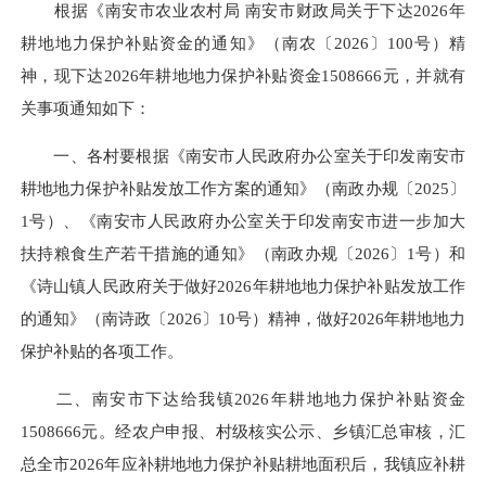
根据《南安市农业农村局 南安市财政局关于下达2026年
耕地地力保护补贴资金的通知》（南农〔2026〕100号）精
神，现下达2026年耕地地力保护补贴资金1508666元，并就有
关事项通知如下：
一、各村要根据《南安市人民政府办公室关于印发南安市
耕地地力保护补贴发放工作方案的通知》（南政办规〔2025〕
1号）、《南安市人民政府办公室关于印发南安市进一步加大
扶持粮食生产若干措施的通知》（南政办规〔2026〕1号）和
《诗山镇人民政府关于做好2026年耕地地力保护补贴发放工作
的通知》（南诗政〔2026〕10号）精神，做好2026年耕地地力
保护补贴的各项工作。
二、南安市下达给我镇2026年耕地地力保护补贴资金
1508666元。经农户申报、村级核实公示、乡镇汇总审核，汇
总全市2026年应补耕地地力保护补贴耕地面积后，我镇应补耕