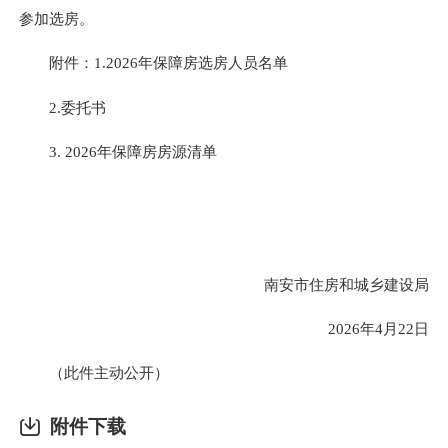
参加选房。
附件：1.2026年保障房选房人员名单
2.委托书
3. 2026年保障房房源清单
南安市住房和城乡建设局
2026年4月22日
（此件主动公开）
附件下载