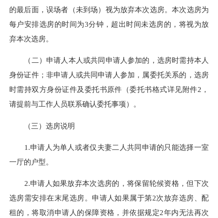
的最后面，误场者（未到场）视为放弃本次选房。本次选房为
每户安排选房的时间为3分钟，超出时间未选房的，将视为放
弃本次选房。
（二）申请人本人或共同申请人参加的，选房时需持本人
身份证件；非申请人或共同申请人参加，属委托关系的，选房
时需持双方身份证件及委托书原件（委托书格式详见附件2，
请提前与工作人员联系确认委托事项）。
（三）选房说明
1.申请人为单人或者仅夫妻二人共同申请的只能选择一室
一厅的户型。
2.申请人如果放弃本次选房的，将保留轮候资格，但下次
选房需安排在末尾选房。申请人如果属于第2次放弃选房、配
租的，将取消申请人的保障资格，并依据规定2年内无法再次