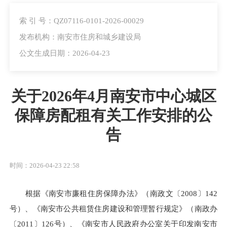
索 引 号：QZ07116-0101-2026-00029
发布机构：南安市住房和城乡建设局
公文生成日期：2026-04-23
关于2026年4月南安市中心城区
保障房配租有关工作安排的公
告
时间：2026-04-23 22:58
根据《南安市廉租住房保障办法》（南政文〔2008〕142
号）、《南安市公共租赁住房建设和管理暂行规定》（南政办
〔2011〕126号）、《南安市人民政府办公室关于印发南安市