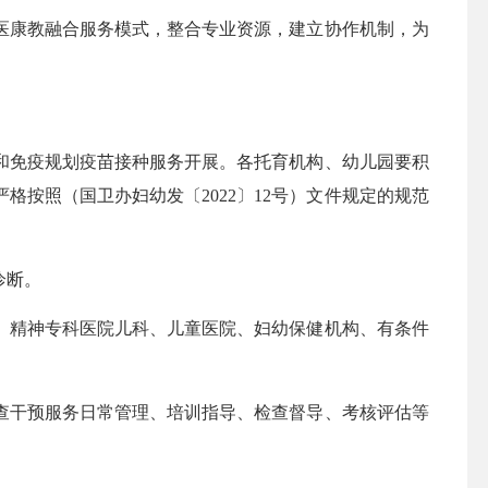
康教融合服务模式，整合专业资源，建立协作机制，为
免疫规划疫苗接种服务开展。各托育机构、幼儿园要积
按照（国卫办妇幼发〔2022〕12号）文件规定的规范
诊断。
精神专科医院儿科、儿童医院、妇幼保健机构、有条件
查干预服务日常管理、培训指导、检查督导、考核评估等