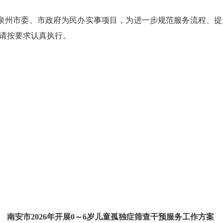
泉州市委、市政府为民办实事项目，为进一步规范服务流程、提升
，请按要求认真执行。
南安市2026年开展0～6岁儿童孤独症筛查干预服务工作方案