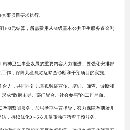
办实事项目要求执行。
100元结算，所需费用从省级基本公共卫生服务资金列
精神卫生事业发展的重要内容大力推进。要强化
安排部
预工作，保障儿童孤独症筛查诊断和干预项目的实施。
合力，共同推进儿童孤独症宣传、培训、筛查、诊断和
形成“政府主导、部门配合、社会参与”的工作局面。
孕期监测服务，加强孕期生育指导，努力保障孕期胎儿
访，持续优化0～6岁儿童孤独症筛查干预服务。