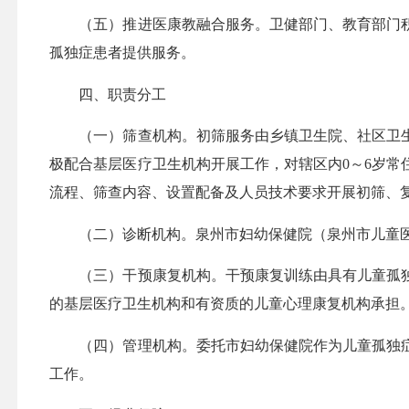
（五）推进医康教融合服务。卫健部门、教育部门积
孤独症患者提供服务。
四、职责分工
（一）筛查机构。初筛服务由乡镇卫生院、社区卫生
极配合基层医疗卫生机构开展工作，对辖区内0～6岁常
流程、筛查内容、设置配备及人员技术要求开展初筛、
（二）诊断机构。泉州市妇幼保健院（泉州市儿童医
（三）干预康复机构。干预康复训练由具有儿童孤独
的基层医疗卫生机构和有资质的儿童心理康复机构承担
（四）管理机构。委托市妇幼保健院作为儿童孤独症筛
工作。