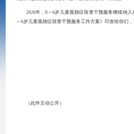
2026年，0～6岁儿童孤独症筛查干预服务继续纳入
～6岁儿童孤独症筛查干预服务工作方案》印发给你们
（此件主动公开）