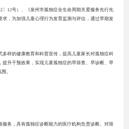
2〕12号）、《泉州市孤独症全生命周期关爱服务先行先
2号）要求，为加强儿童心理行为发育监测与评估，通过早期发
多样的健康教育和科普宣传，提高儿童家长对孤独症科
，提升干预效果，实现儿童孤独症的早筛查、早诊断、早
氛围。
服务，具有孤独症诊断能力的医疗机构负责诊断。对筛