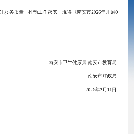
服务质量，推动工作落实，现将《南安市2026年开展0
南安市卫生健康局 南安市教育局
南安市财政局
2026年2月11日