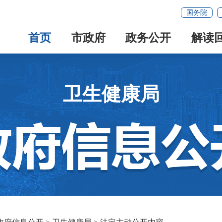
国务院
首页
市政府
政务公开
解读
卫生健康局