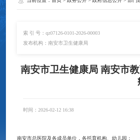
当前位置：
首页
>
政务公开
>
政府信息公开
>
部门
索 引 号：qz07126-0101-2026-00003
发布机构：南安市卫生健康局
南安市卫生健康局 南安市教
时间：2026-02-12 16:38
南安市总医院及各成员单位，各托育机构、幼儿园：