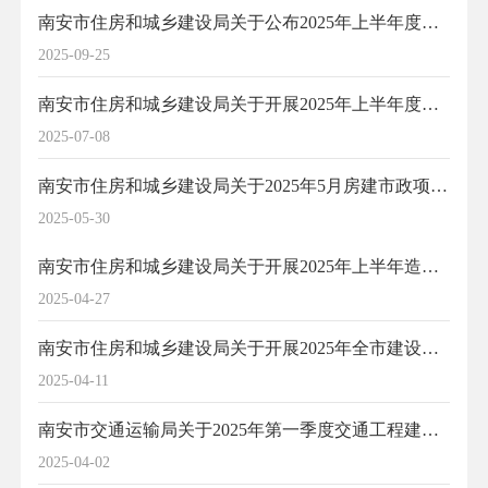
南安市住房和城乡建设局关于公布2025年上半年度全市建设工程综合执法检查结果的通知
2025-09-25
南安市住房和城乡建设局关于开展2025年上半年度全市建设工程综合执法检查的通知
2025-07-08
南安市住房和城乡建设局关于2025年5月房建市政项目招标投标活动日常检查发现存在问题的通报
2025-05-30
南安市住房和城乡建设局关于开展2025年上半年造价咨询企业日常行为专项检查的通知
2025-04-27
南安市住房和城乡建设局关于开展2025年全市建设工程检测机构专项检查的通知
2025-04-11
南安市交通运输局关于2025年第一季度交通工程建设项目监督检查情况通报
2025-04-02