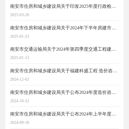
南安市住房和城乡建设局关于印发2025年度行政检查计划的通知
2025-03-26
南安市住房和城乡建设局关于2024年下半年房建市政项目招标代理成果文件专项检查发现存在问题的通报
2025-01-23
南安市交通运输局关于2024年第四季度交通工程建设项目监督检查情况通报
2025-01-13
南安市住房和城乡建设局关于福建科盛工程 造价咨询有限公司招标代理存在问题的通报
2024-12-02
南安市住房和城乡建设局关于公布2024年度造价咨询企业日常行为专项检查情况的通报
2024-10-12
南安市住房和城乡建设局关于公布2024年上半年度全市建设工程综合执法检查结果的通知
2024-09-18