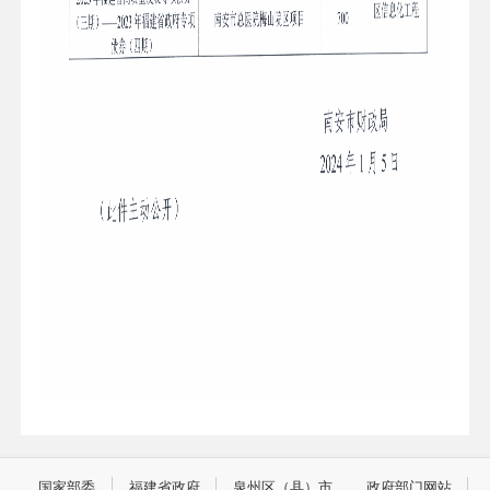
国家部委
福建省政府
泉州区（县）市
政府部门网站