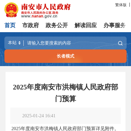
繁体版
首页
市政府
政务公开
解读回应
办事服务
长者模式
2025年度南安市洪梅镇人民政府部
门预算
2025-01-24 16:41
2025年度南安市洪梅镇人民政府部门预算详见附件。