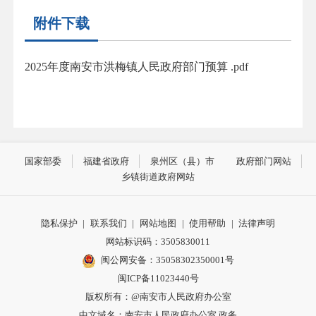
附件下载
2025年度南安市洪梅镇人民政府部门预算 .pdf
国家部委
福建省政府
泉州区（县）市
政府部门网站
乡镇街道政府网站
隐私保护
|
联系我们
|
网站地图
|
使用帮助
|
法律声明
网站标识码：3505830011
闽公网安备：35058302350001号
闽ICP备11023440号
版权所有：@南安市人民政府办公室
中文域名：南安市人民政府办公室.政务