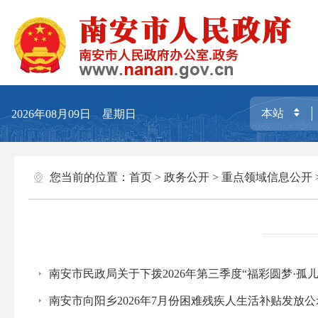
2026年08月09日 星期日
您当前的位置：
首页
>
政务公开
>
重点领域信息公开
南安市民政局关于下拨2026年第三季度“福彩圆梦·孤
南安市向阳乡2026年7月份困难残疾人生活补贴发放