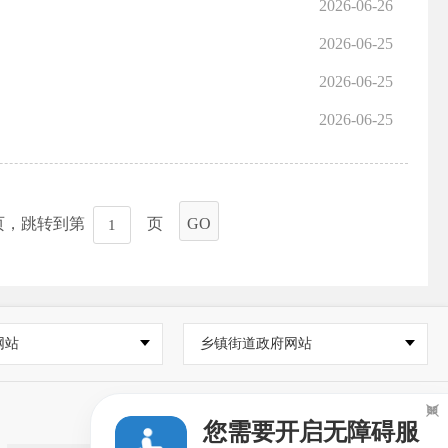
2026-06-26
2026-06-25
2026-06-25
2026-06-25
页，跳转到第
页
GO
网站
乡镇街道政府网站

您需要开启无障碍服