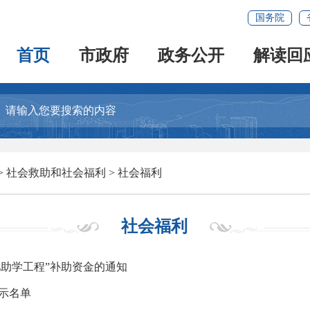
国务院
首页
市政府
政务公开
解读回
>
社会救助和社会福利
>
社会福利
社会福利
儿助学工程”补助资金的通知
公示名单