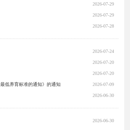
2026-07-29
2026-07-29
2026-07-28
2026-07-24
2026-07-20
2026-07-20
活最低养育标准的通知》的通知
2026-07-09
2026-06-30
2026-06-30