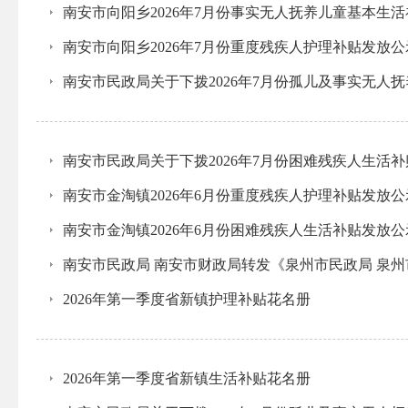
南安市向阳乡2026年7月份事实无人抚养儿童基本生
南安市向阳乡2026年7月份重度残疾人护理补贴发放
南安市民政局关于下拨2026年7月份孤儿及事实无人
南安市民政局关于下拨2026年7月份困难残疾人生活
南安市金淘镇2026年6月份重度残疾人护理补贴发放
南安市金淘镇2026年6月份困难残疾人生活补贴发放
南安市民政局 南安市财政局转发《泉州市民政局 泉
2026年第一季度省新镇护理补贴花名册
2026年第一季度省新镇生活补贴花名册