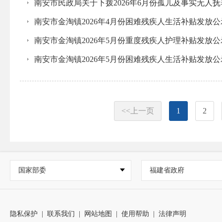
南安市民政局关于下拨2026年6月份孤儿及事实无人
南安市金淘镇2026年4月份困难残疾人生活补贴发放
南安市金淘镇2026年5月份重度残疾人护理补贴发放
南安市金淘镇2026年5月份困难残疾人生活补贴发放
<<上一页
1
2
国家部委
福建省政府
隐私保护
|
联系我们
|
网站地图
|
使用帮助
|
法律声明