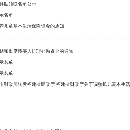
活补贴领取名单公示
公示名单
抚养儿童基本生活保障资金的通知
补贴和重度残疾人护理补贴资金的通知
公示名单
公示名单
州市财政局转发福建省民政厅 福建省财政厅关于调整孤儿基本生