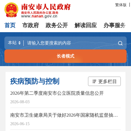
繁体版
首页
市政府
政务公开
解读回应
办事服务
长者模式
疾病预防与控制
更多栏目
2026年第二季度南安市公立医院质量信息公开
2026-08-03
南安市卫生健康局关于做好2026年国家随机监督抽查工作的通知
2026-06-15