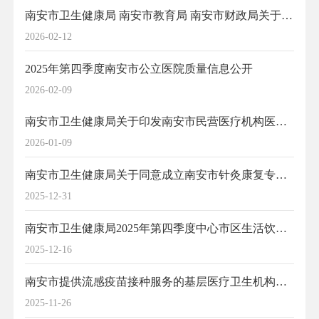
南安市卫生健康局 南安市教育局 南安市财政局关于印发南安市2026年开展0~6岁儿童孤独症筛查干预服务工作方案》的通知
2026-02-12
2025年第四季度南安市公立医院质量信息公开
2026-02-09
南安市卫生健康局关于印发南安市民营医疗机构医疗服务质量提升专项行动工作方案的通知
2026-01-09
南安市卫生健康局关于同意成立南安市针灸康复专科联盟的批复
2025-12-31
南安市卫生健康局2025年第四季度中心市区生活饮用水卫生质量公告
2025-12-16
南安市提供流感疫苗接种服务的基层医疗卫生机构名单
2025-11-26