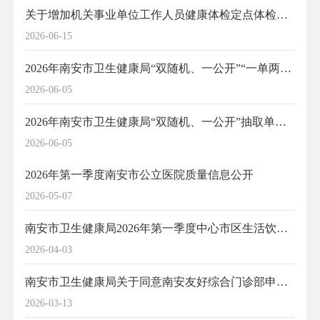
关于增加机关事业单位工作人员健康体检定点体检机构的通知
2026-06-15
2026年南安市卫生健康局“双随机、一公开”“一单两库”公示
2026-06-05
2026年南安市卫生健康局“双随机、一公开”抽取单位名单（704家）公示
2026-06-05
2026年第一季度南安市公立医院质量信息公开
2026-05-07
南安市卫生健康局2026年第一季度中心市区生活饮用水卫生质量公告
2026-04-03
南安市卫生健康局关于同意南安友好综合门诊部申报预防性健康检查机构备案的通知
2026-03-13