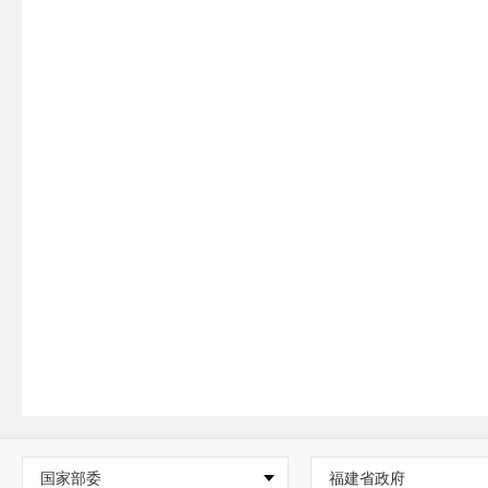
国家部委
福建省政府