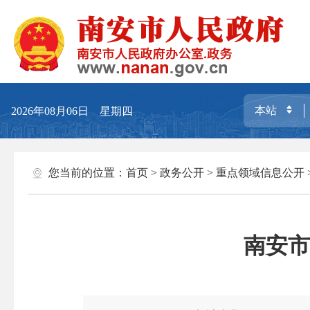
2026年08月06日 星期四
您当前的位置：
首页
>
政务公开
>
重点领域信息公开
南安市