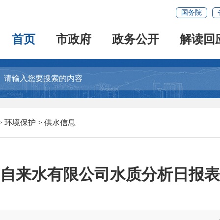
国务院
首页
市政府
政务公开
解读回
>
环境保护
>
供水信息
自来水有限公司水质分析日报表