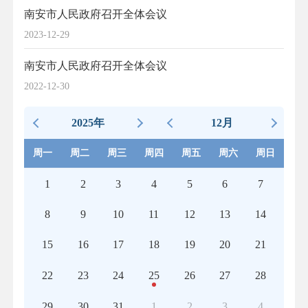
南安市人民政府召开全体会议
2023-12-29
南安市人民政府召开全体会议
2022-12-30
2025年
12月
周一
周二
周三
周四
周五
周六
周日
1
2
3
4
5
6
7
8
9
10
11
12
13
14
15
16
17
18
19
20
21
22
23
24
25
26
27
28
29
30
31
1
2
3
4