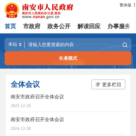
繁体版
首页
市政府
政务公开
解读回应
办事服务
长者模式
全体会议
更多栏目
南安市政府召开全体会议
2025-12-26
南安市政府召开全体会议
2024-12-28