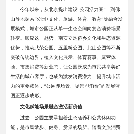
今年以来，从北京提出建设“公园活力圈”，到佛
山等地探索“公园+文化、旅游、体育、教育”等融合发
展模式，城市公园正从单一生态空间向复合消费场景
转变。顺应这一趋势，南安立足侨乡文化和生态资源
优势，推动武荣公园、五里桥公园、北山公园等不断
突破传统边界，植入文化展示、体育赛事、露营体
验、市集消费等新业态，让公园既成为市民共享美好
生活的城市客厅，也成为激发消费潜力、提升城市活
力的重要载体，“公园即场景、场景即消费”的发展蓝
图正逐步成形。
文化赋能场景融合激活新价值
过去，公园主要承担着生态涵养和公共休闲功
能，是市民散步、健身、赏景的场所。随着文旅消费