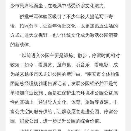
少市民席地而坐，在晚风中感受侨乡文化魅力。
侨批书写体验区吸引了不少年轻人提笔写下寄
语、拍照分享，让百年侨批文化，以更加贴近生活的
方式走进大众视野，也让传统文化成为激活公园消费
的新载体。
“以前进入公园主要是锻炼、散步，停留时间相对
较短；如今，看展览、逛市集、听音乐、看电影，成
为越来越多市民走进公园的新理由。”南安市文体旅集
团副总经理杨雅珊告诉记者，发展公园经济并不是简
单增加商业设施，而是在保护生态环境和公园公益属
性的基础上，通过导入文化、体育、旅游等资源，丰
富公共空间服务供给，让群众愿意走进公园、停留公
园、消费公园，进一步提升公园的综合价值。