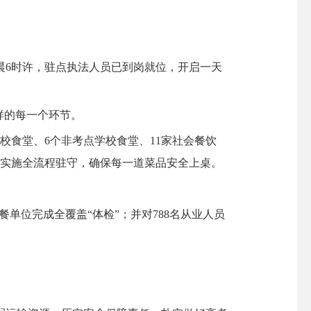
6时许，驻点执法人员已到岗就位，开启一天
样的每一个环节。
食堂、6个非考点学校食堂、11家社会餐饮
，实施全流程驻守，确保每一道菜品安全上桌。
单位完成全覆盖“体检”；并对788名从业人员