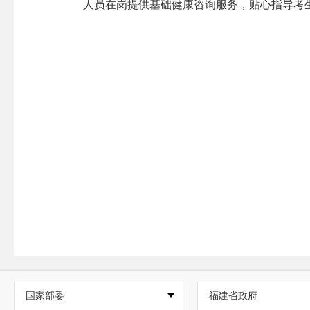
人员在岗提供基础健康咨询服务，贴心指导考
国家部委
福建省政府