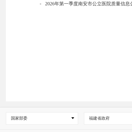
2026年第一季度南安市公立医院质量信息公开
国家部委
福建省政府