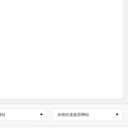
网站
乡镇街道政府网站