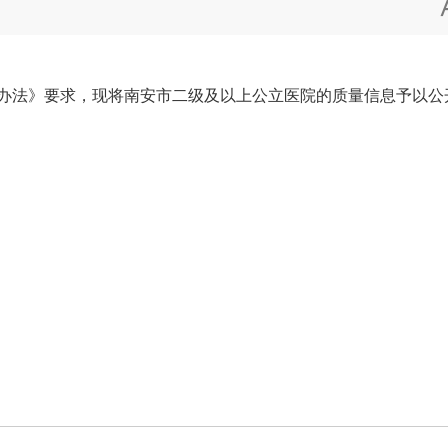
办法》要求，现将南安市二级及以上公立医院的质量信息予以公