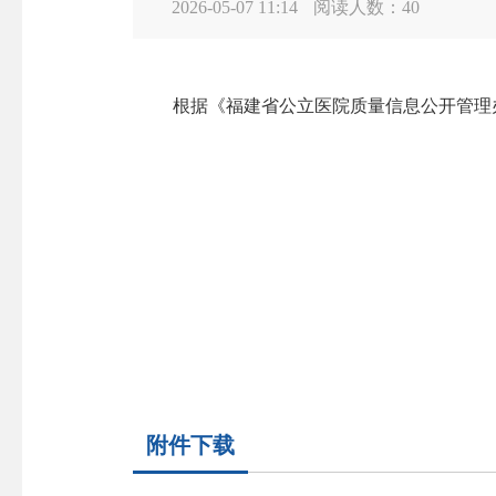
2026-05-07 11:14
阅读人数：
40
根据《福建省公立医院质量信息公开管理
附件下载