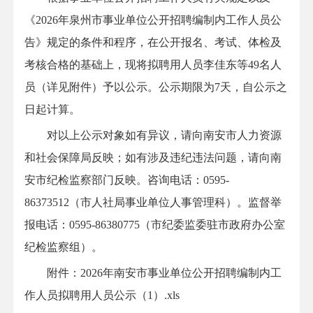
《2026年泉州市事业单位公开招聘编制内工作人员公
告》规定的条件和程序，在公开报名、考试、体检及
考核合格的基础上，现将拟聘用人员李佳东等49名人
员（详见附件）予以公示。公示期限为7天，自公示之
日起计算。
对以上公示对象如有异议，请向南安市人力资源
和社会保障局反映；如有涉及违纪违法问题，请向南
安市纪检监察部门反映。咨询电话：0595-
86373512（市人社局事业单位人事管理科）。监督举
报电话：0595-86380775（市纪委监委驻市政府办公室
纪检监察组）。
附件：2026年南安市事业单位公开招聘编制内工
作人员拟聘用人员公示（1）.xls