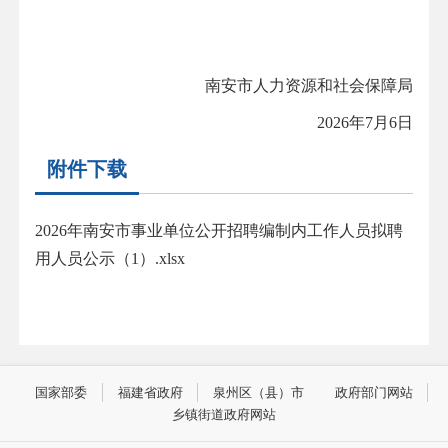
南安市人力资源和社会保障局
2026年7月6日
附件下载
2026年南安市事业单位公开招聘编制内工作人员拟聘
用人员公示（1）.xlsx
国家部委
福建省政府
泉州区（县）市
政府部门网站
乡镇街道政府网站