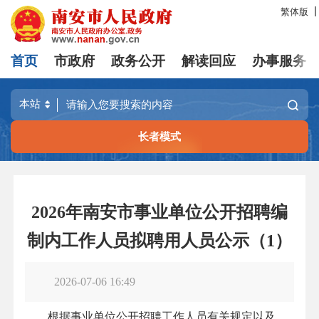
繁体版
首页
市政府
政务公开
解读回应
办事服务
长者模式
2026年南安市事业单位公开招聘编
制内工作人员拟聘用人员公示（1）
2026-07-06 16:49
根据事业单位公开招聘工作人员有关规定以及