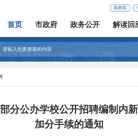
国务院
首页
市政府
政务公开
解读回
聘
安市部分公办学校公开招聘编制内
加分手续的通知