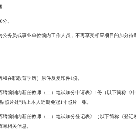
遇。
0分。
公务员或事业单位编内工作人员，不再享受相应项目的加分待
和在职教育学历）原件及复印件1份。
招聘编制内新任教师（二）笔试加分申请表》1份（以下简称《申
贴照片处”贴上本人近期免冠1寸照片一张。
招聘编制内新任教师（二）笔试加分登记表》（以下简称《登记表
填写相关信息。