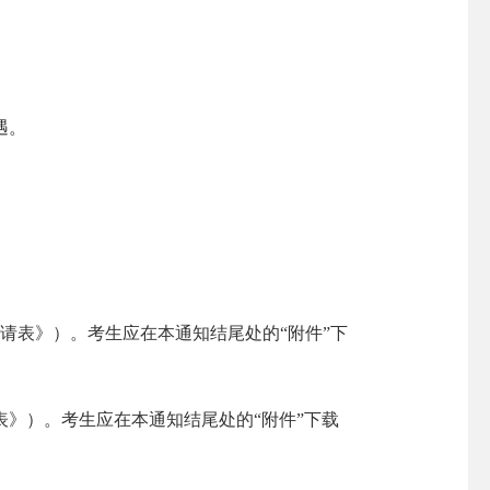
遇。
请表》）。考生应在本通知结尾处的“附件”下
》）。考生应在本通知结尾处的“附件”下载