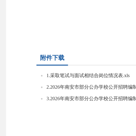
附件下载
1.采取笔试与面试相结合岗位情况表.xls
2.2026年南安市部分公办学校公开招聘编
3.2026年南安市部分公办学校公开招聘编