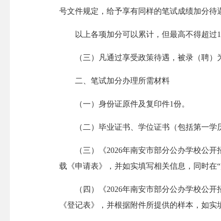
号文件规定，给予享有同样的笔试成绩加分待
以上各项加分可以累计，但最高不得超过1
（三）凡通过享受政策待遇，被录（聘）为
二、笔试加分办理所需材料
（一）身份证原件及复印件1份。
（二）毕业证书、学位证书（包括第一学历
（三）《2026年南安市部分公办学校公开
载《申请表》，并如实填写相关信息，同时在“
（四）《2026年南安市部分公办学校公开
《登记表》，并根据附件所提供的样本，如实