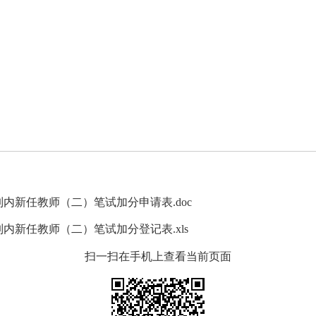
制内新任教师（二）笔试加分申请表.doc
制内新任教师（二）笔试加分登记表.xls
扫一扫在手机上查看当前页面