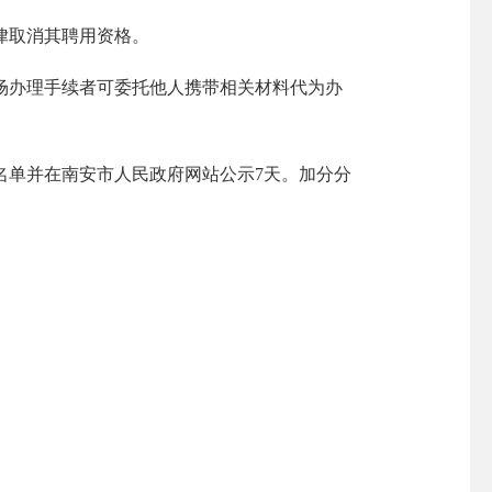
律取消其聘用资格。
办理手续者可委托他人携带相关材料代为办
单并在南安市人民政府网站公示7天。加分分