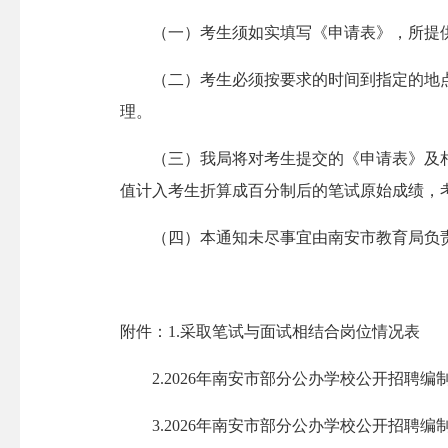
（一）考生须如实填写《申请表》，所提供
（二）考生必须按要求的时间到指定的地点
理。
（三）我局将对考生提交的《申请表》及相关
值计入考生折算成百分制后的笔试原始成绩，
（四）本通知未尽事宜由南安市教育局负责解释，咨
附件：1.采取笔试与面试相结合岗位情况表
2.2026年南安市部分公办学校公开招聘编
3.2026年南安市部分公办学校公开招聘编