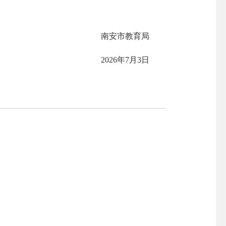
南安市教育局
2026年7月3日