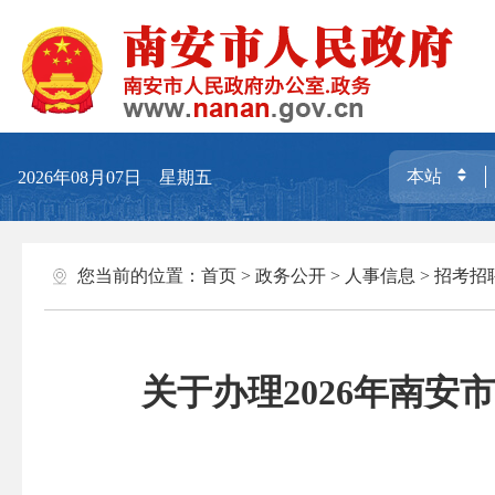
2026年08月07日 星期五
您当前的位置：
首页
>
政务公开
>
人事信息
>
招考招
关于办理2026年南