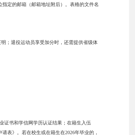
指定的邮箱（邮箱地址附后）。表格的文件名
。
证明；退役运动员享受加分时，还需提供省级体
业证书和学信网学历认证结果；在籍生入伍
请表》。若在校生或在籍生在2026年毕业的，