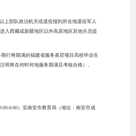
以上部队政治机关或退役报到所在地退役军人
后进入西藏或新疆地区以外高原地区其他兵员提
务期行将期满的福建省服务基层项目高校毕业生
（注明将在何时何地服务期满且考核合格）。
00-6:00）至南安市教育局（地址：南安市成