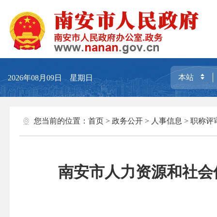
2026年08月09日 星期日
您当前的位置：
首页
>
政务公开
>
人事信息
>
职称评
南安市人力资源和社会