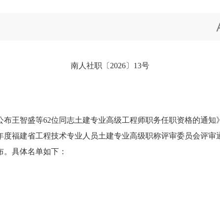
南人社职〔2026〕13号
智盛等62位同志土建专业高级工程师职务任职资格的通知》（泉
4年度福建省工程技术专业人员土建专业高级职称评审委员会评
公布。具体名单如下：