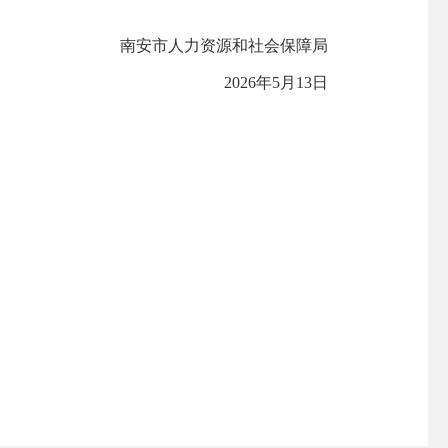
南安市人力资源和社会保障局
2026年5月13日