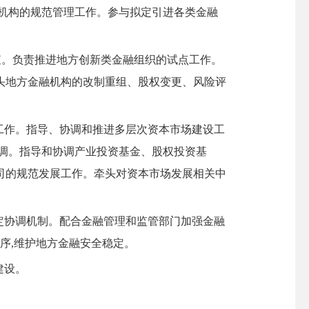
机构的规范管理工作。参与拟定引进各类金融
。负责推进地方创新类金融组织的试点工作。
头地方金融机构的改制重组、股权变更、风险评
。
工作。指导、协调和推进多层次资本市场建设工
调。指导和协调产业投资基金、股权投资基
司的规范发展工作。牵头对资本市场发展相关中
定协调机制。配合金融管理和监管部门加强金融
序,维护地方金融安全稳定。
建设。