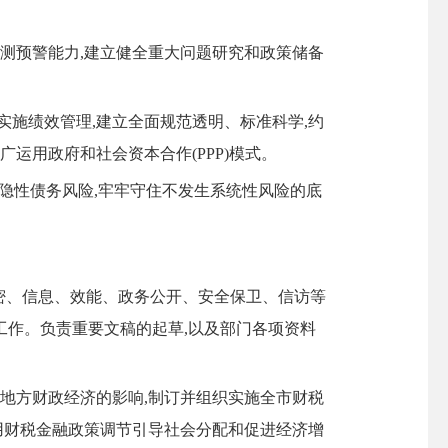
测预警能力,建立健全重大问题研究和政策储备
施绩效管理,建立全面规范透明、标准科学,约
运用政府和社会资本合作(PPP)模式。
控隐性债务风险,牢牢守住不发生系统性风险的底
密、信息、效能、政务公开、安全保卫、信访等
作。负责重要文稿的起草,以及部门各项资料
地方财政经济的影响,制订并组织实施全市财税
用财税金融政策调节引导社会分配和促进经济增