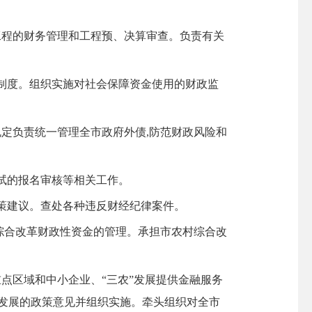
程的财务管理和工程预、决算审查。负责有关
理制度。组织实施对社会保障资金使用的财政监
定负责统一管理全市政府外债,防范财政风险和
试的报名审核等相关工作。
策建议。查处各种违反财经纪律案件。
综合改革财政性资金的管理。承担市农村综合改
点区域和中小企业、“三农”发展提供金融服务
发展的政策意见并组织实施。牵头组织对全市