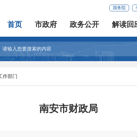
国务院
首页
市政府
政务公开
解读回
工作部门
南安市财政局