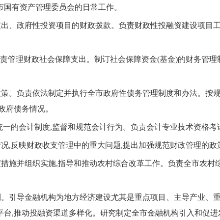
市国有资产管理委员会的日常工作。
出、政府性投资项目的财政拨款。负责财政性投融资建设项目工
负责管理财政社会保障支出。制订社会保障资金(基金)的财务管
策。负责依法制定并执行全市政府性债务管理制度和办法。按规
政府债务情况。
统一的会计制度,监督和规范会计行为。负责会计专业技术资格考
况,反映财政收支管理中的重大问题,提出加强规范财政管理的政
措施并组织实施,指导和推动农村综合改革工作。负责全市农村
。引导金融机构为地方经济建设尤其是重点项目、主导产业、重
平台,推动投融资渠道多样化。研究制定全市金融机构引入和促进