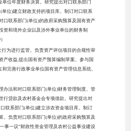
业单位年度财务决算。研究提出对口联系部门
(单位)建立财政支持的项目库。制订对口联系
对口联系部门(单位)的政府采购预算及国有资产
投资和境外企业以及涉外事业单位的财务制
9）
让行为进行监管。负责资产评估项目的合规性审
资产收益,提出国有资产预算编制草案。参与国
立和完善行政事业单位国有资产管理信息系统。
理办法和对口联系部门(单位)财务管理制度。管
世行贷款及农村基金会专项借款。研究提出对
口联系部门(单位)建立涉农资金项目库。制订
算。负责对口联系部门(单位)的政府采购预算及
一事一议”财政性资金管理及农村公益事业建设