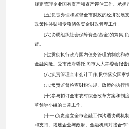
规定管理企业国有资产和资产评估工作。承担
(五)负责办理和监督全市财政的经济发展支
政策性补贴和专项储备资金财政管理工作。
(六)协调组织社会保障资金(基金)的筹集,
督。
(七)贯彻执行政府国内债务管理的制度和政
金融风险。受市政府委托,向市人大常委会报告
(八)负责管理全市会计工作,贯彻落实国家
(九)负责监督检查财税法规、政策的执行情
(十)参与拟订全市农村综合改革方案和制度
革领导小组的日常工作。
(十一)负责建立全市金融工作沟通协调机制
和支持。搭建企业与政府、金融机构对接合作