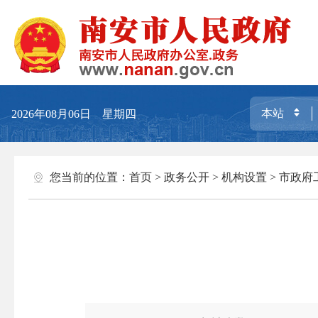
2026年08月06日 星期四
您当前的位置：
首页
>
政务公开
>
机构设置
>
市政府