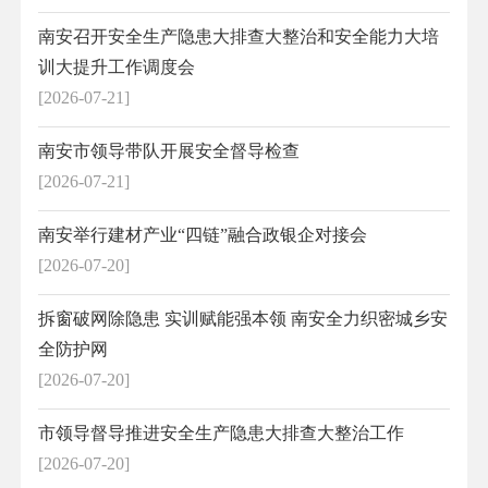
南安召开安全生产隐患大排查大整治和安全能力大培
训大提升工作调度会
[2026-07-21]
南安市领导带队开展安全督导检查
[2026-07-21]
南安举行建材产业“四链”融合政银企对接会
[2026-07-20]
拆窗破网除隐患 实训赋能强本领 南安全力织密城乡安
全防护网
[2026-07-20]
市领导督导推进安全生产隐患大排查大整治工作
[2026-07-20]