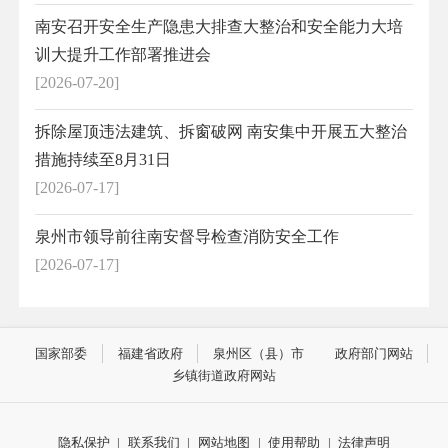
南安召开安全生产隐患大排查大整治和安全能力大培
训大提升工作部署推进会
[2026-07-20]
拆除屋顶违法建筑、拆窗破网 南安集中开展五大整治
措施持续至8月31日
[2026-07-17]
泉州市领导前往南安督导检查消防安全工作
[2026-07-17]
国家部委
福建省政府
泉州区（县）市
政府部门网站
乡镇街道政府网站
隐私保护
|
联系我们
|
网站地图
|
使用帮助
|
法律声明