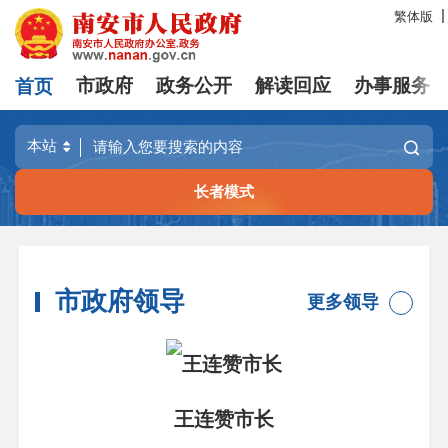
繁体版
首页
市政府
政务公开
解读回应
办事服务
长者模式
市政府领导
更多领导
王连赞市长