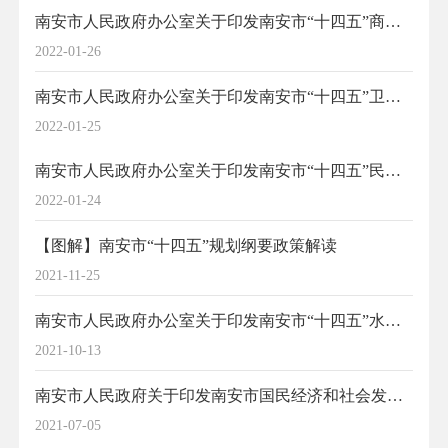
南安市人民政府办公室关于印发南安市“十四五”商务发展专项规划的通知
2022-01-26
南安市人民政府办公室关于印发南安市“十四五”卫生健康事业发展专项规划的通知
2022-01-25
南安市人民政府办公室关于印发南安市“十四五”民政事业发展专项规划的通知
2022-01-24
【图解】南安市“十四五”规划纲要政策解读
2021-11-25
南安市人民政府办公室关于印发南安市“十四五”水利发展规划的通知
2021-10-13
南安市人民政府关于印发南安市国民经济和社会发展第十四个五年规划和二〇三五年远景目标纲要的通知
2021-07-05