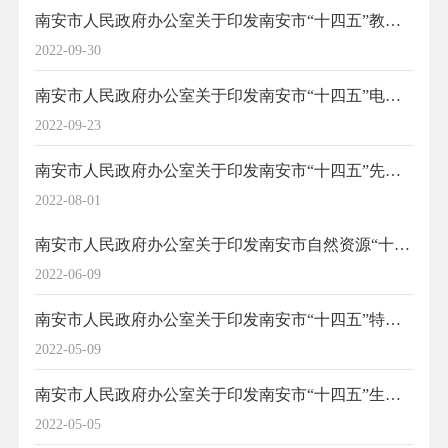
南安市人民政府办公室关于印发南安市“十四五”教育发展专项规划的通知
2022-09-30
南安市人民政府办公室关于印发南安市“十四五”电动汽车充电基础设施专项规划的通知
2022-09-23
南安市人民政府办公室关于印发南安市“十四五”先进制造业和新兴产业发展专项规划的通知
2022-08-01
南安市人民政府办公室关于印发南安市自然资源“十四五”规划的通知
2022-06-09
南安市人民政府办公室关于印发南安市“十四五”特色现代农林牧渔业发展专项规划的通知
2022-05-09
南安市人民政府办公室关于印发南安市“十四五”生态环境保护专项规划的通知
2022-05-05