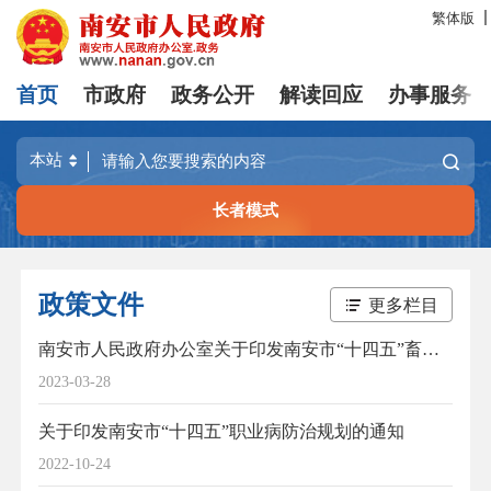
繁体版
首页
市政府
政务公开
解读回应
办事服务
长者模式
政策文件
更多栏目
南安市人民政府办公室关于印发南安市“十四五”畜牧业发展规划的通知
2023-03-28
关于印发南安市“十四五”职业病防治规划的通知
2022-10-24