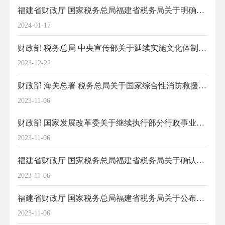
福建省财政厅 国家税务总局福建省税务局关于明确我省实施国家商品储备税收优惠政策有关事项的通知
2024-01-17
财政部 税务总局 中央宣传部关于延续实施文化体制改革中经营性文化事业单位转制为企业有关税收政策的公告
2023-12-22
财政部 海关总署 税务总局关于国家综合性消防救援队伍进口税收政策的通知
2023-11-06
财政部 国家发展改革委关于继续执行部分行政事业性收费、政府性基金优惠政策的公告
2023-11-06
福建省财政厅 国家税务总局福建省税务局关于确认福建省红十字会等群众团体公益性捐赠税前扣除资格的通知
2023-11-06
福建省财政厅 国家税务总局福建省税务局关于公布2023年度获得免税资格的非营利组织名单的通知
2023-11-06