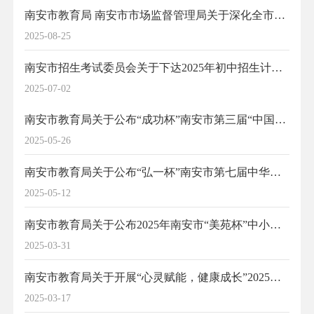
南安市教育局 南安市市场监督管理局关于深化全市中小学生校服管理工作的通知
2025-08-25
南安市招生考试委员会关于下达2025年初中招生计划的通知
2025-07-02
南安市教育局关于公布“成功杯”南安市第三届“中国诗词大会”校园挑战赛获奖名单的通知
2025-05-26
南安市教育局关于公布“弘一杯”南安市第七届中华经典诵读大赛获奖名单的通知
2025-05-12
南安市教育局关于公布2025年南安市“美苑杯”中小学美术书法现场比赛获奖名单的通知
2025-03-31
南安市教育局关于开展“心灵赋能，健康成长”2025年学校心理健康教育宣传月活动的通知
2025-03-17