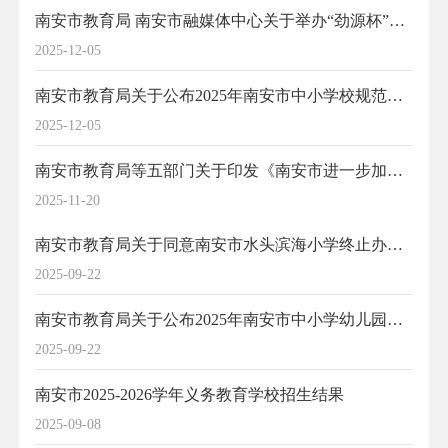
南安市教育局 南安市融媒体中心关于举办“劲源杯”南安市第七届校园汉字听写电视争霸赛的通知
2025-12-05
南安市教育局关于公布2025年南安市中小学校规范汉字书写大赛获奖名单的通知
2025-12-05
南安市教育局等五部门关于印发《南安市进一步加强全市中小学体育与健康工作的若干措施》的通知
2025-11-20
南安市教育局关于同意南安市水头滨海小学终止办学的批复
2025-09-22
南安市教育局关于公布2025年南安市中小学幼儿园师生艺术展演节目和学生乐团“满天星”夏令营等获奖名单的通知
2025-09-22
南安市2025-2026学年义务教育学校招生结果
2025-09-08