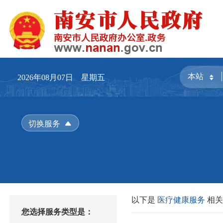
2026年08月07日 星期五
切换服务
以下是
医疗健康服务
相
您选择服务类型是：