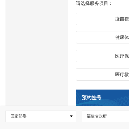
请选择服务项目：
疫苗
健康
医疗
医疗
预约挂号
国家部委
福建省政府