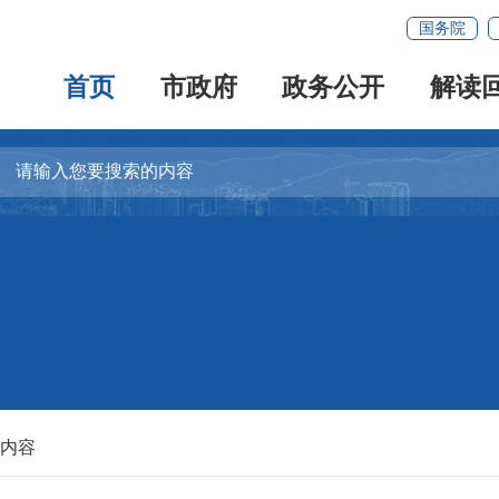
国务院
首页
市政府
政务公开
解读
关内容