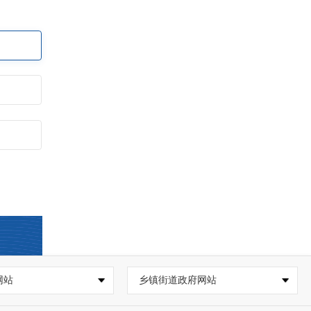
网站
乡镇街道政府网站