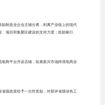
励制造业企业主辅分离，剥离产业链上的现代
业、项目和集聚区建设的支持力度；鼓励银行、
电商平台开设店铺，拓展新兴市场跨境电商业
省级政策给予一次性奖励；对获评省级绿色工