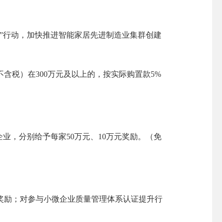
”行动，加快推进智能家居先进制造业集群创建
税）在300万元及以上的，按实际购置款5%
，分别给予每家50万元、10万元奖励。（免
奖励；对参与小微企业质量管理体系认证提升行