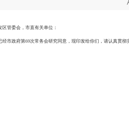
发区管委会，市直有关单位：
市政府第69次常务会研究同意，现印发给你们，请认真贯彻