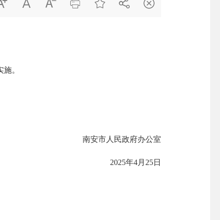







实施。
南安市人民政府办公室
2025年4月25日