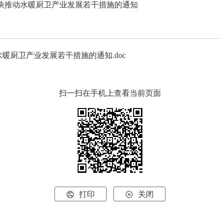
快推动水暖厨卫产业发展若干措施的通知
水暖厨卫产业发展若干措施的通知.doc
扫一扫在手机上查看当前页面
打印
关闭

