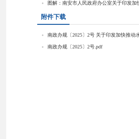
图解：南安市人民政府办公室关于印发加
附件下载
南政办规〔2025〕2号 关于印发加快推动
南政办规〔2025〕2号.pdf