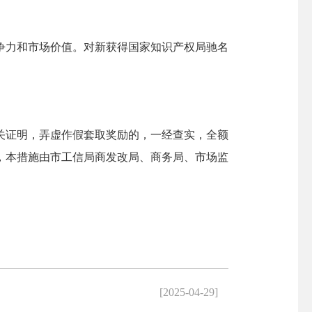
力和市场价值。对新获得国家知识产权局驰名
证明，弄虚作假套取奖励的，一经查实，全额
，本措施由市工信局商发改局、商务局、市场监
[2025-04-29]