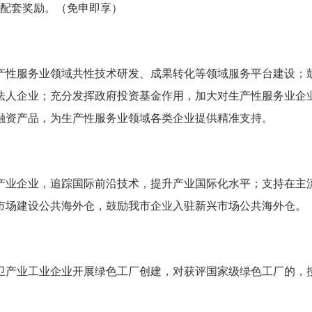
元配套奖励。（免申即享）
性服务业领域共性技术研发、成果转化等领域服务平台建设；鼓
法人企业；充分发挥政府投资基金作用，加大对生产性服务业企
融资产品，为生产性服务业领域各类企业提供精准支持。
业企业，追踪国际前沿技术，提升产业国际化水平；支持在主流
市场建设公共海外仓，鼓励我市企业入驻新兴市场公共海外仓。
产业工业企业开展绿色工厂创建，对获评国家级绿色工厂的，按