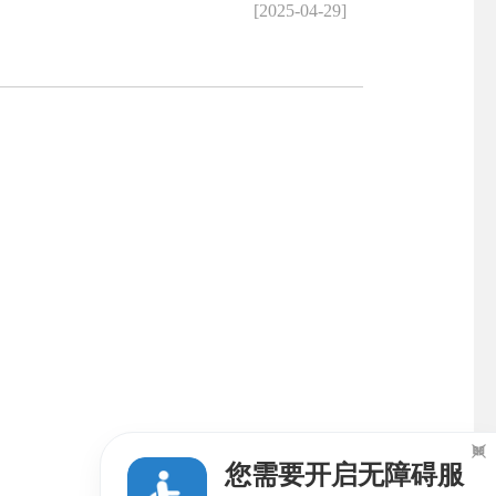
[2025-04-29]

您需要开启无障碍服