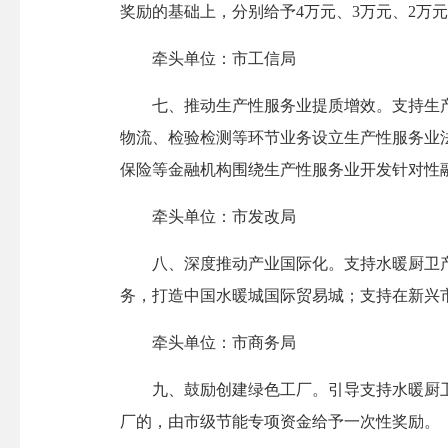
奖励的基础上，分别给予4万元、3万元、2万
牵头单位：市工信局
七、推动生产性服务业提质增效。支持生产
物流、检验检测等环节业务设立生产性服务业
保险等金融机构围绕生产性服务业开发针对性
牵头单位：市发改局
八、深度推动产业国际化。支持水暖厨卫产
务，打造中国水暖城国际贸易城；支持在新兴
牵头单位：市商务局
九、鼓励创建绿色工厂。引导支持水暖厨卫
厂的，由市级节能专项资金给予一次性奖励。