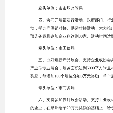
牵头单位：市市场监管局
四、协同开展福建行活动。政府部门、行业
动，举办产供销对接、供需对接活动，大力推
预先备案且参加企业数达到30家、活动时间达
牵头单位：市工信局
五、办好焕新产品展会。支持企业或协会办理
产业型专业展会，展览面积达到5000平方米且标
奖励，每增加100个展位叠加3万元奖励，单
牵头单位：市商务局
六、支持参加设计展会活动。支持工业设计机
的企业，在泉州给予20万元奖励的基础上，给