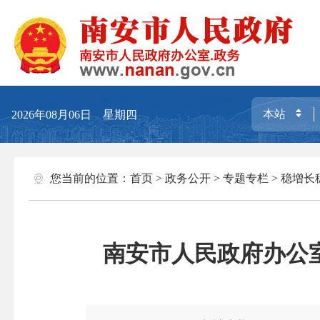
2026年08月06日 星期四
您当前的位置：
首页
>
政务公开
>
专题专栏
>
稳增长
南安市人民政府办公