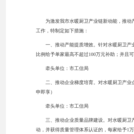
为激发我市水暖厨卫产业链新动能，推动产业
工作，特制定如下措施：
一、推动产能提质增效。针对水暖厨卫产业企
比例给予单家最高不超过100万元补助；并且
牵头单位：市工信局
二、推动企业梯度培育。对水暖厨卫产业企业
申即享）
牵头单位：市工信局
三、推动企业质量品牌建设。对水暖厨卫产业
动，并获得质量管理体系认证的，每家给予1