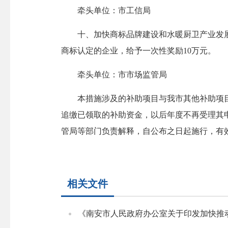
牵头单位：市工信局
十、加快商标品牌建设和水暖厨卫产业发展
商标认定的企业，给予一次性奖励10万元。
牵头单位：市市场监管局
本措施涉及的补助项目与我市其他补助项目
追缴已领取的补助资金，以后年度不再受理其
管局等部门负责解释，自公布之日起施行，有效期至
相关文件
《南安市人民政府办公室关于印发加快推