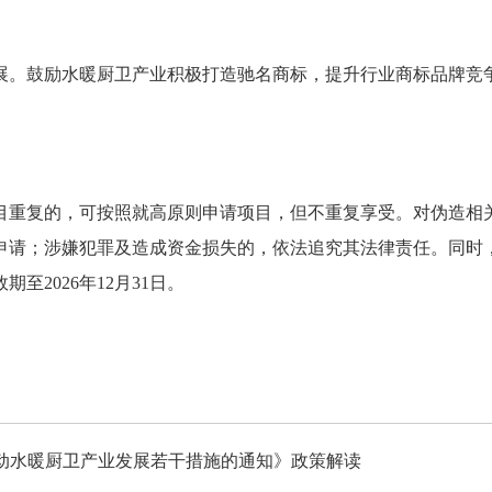
。鼓励水暖厨卫产业积极打造驰名商标，提升行业商标品牌竞争
重复的，可按照就高原则申请项目，但不重复享受。对伪造相关
申请；涉嫌犯罪及造成资金损失的，依法追究其法律责任。同时
2026年12月31日。
动水暖厨卫产业发展若干措施的通知》政策解读