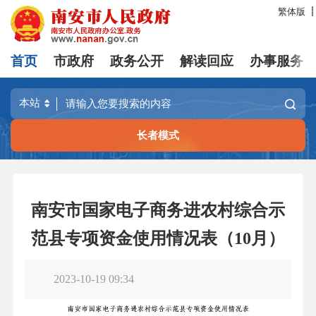
繁体版
首页
市政府
政务公开
解读回应
办事服务
长者模式
南安市国家电子商务进农村综合示
范县专项资金使用情况表（10月）
2023-10-19 09:34