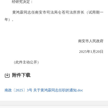
经研究决定：
黄鸿霖同志任南安市司法局仑苍司法所所长（试用期一
年）。
南安市人民政府
2025年1月20日
（此件主动公开）
附件下载
南政〔2025〕3号 关于黄鸿霖同志任职的通知.doc