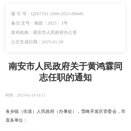
索 引 号：QZ07101-1800-2025-00040
备注/文号：南政〔2025〕3号
发布机构：南安市人民政府办公室
公文生成日期：2025-01-20
南安市人民政府关于黄鸿霖同
志任职的通知
时间：2025-02-14 10:11
各乡镇（街道）人民政府（办事处），雪峰开发区管委会，市
直各单位：