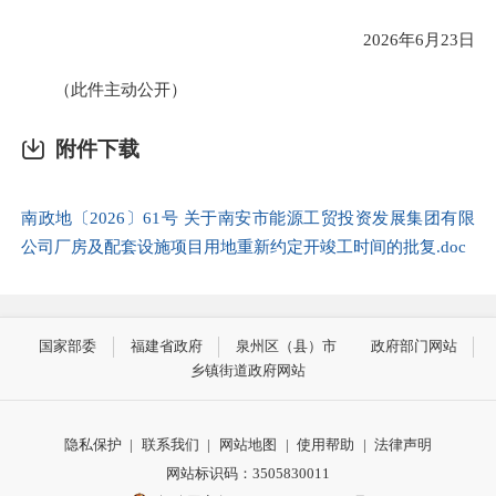
2026年6月23日
（此件主动公开）
附件下载
南政地〔2026〕61号 关于南安市能源工贸投资发展集团有限
公司厂房及配套设施项目用地重新约定开竣工时间的批复.doc
国家部委
福建省政府
泉州区（县）市
政府部门网站
乡镇街道政府网站
隐私保护
|
联系我们
|
网站地图
|
使用帮助
|
法律声明
网站标识码：3505830011