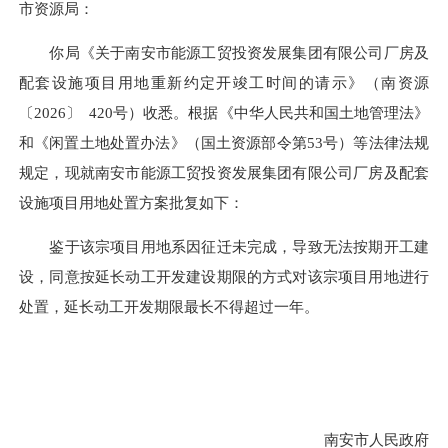
市资源局：
你局《关于南安市能源工贸投资发展集团有限公司厂房及
配套设施项目用地重新约定开竣工时间的请示》（南资源
〔2026〕 420号）收悉。根据《中华人民共和国土地管理法》
和《闲置土地处置办法》（国土资源部令第53号）等法律法规
规定，现就南安市能源工贸投资发展集团有限公司厂房及配套
设施项目用地处置方案批复如下：
鉴于该宗项目用地系因征迁未完成，导致无法按期开工建
设，同意按延长动工开发建设期限的方式对该宗项目用地进行
处置，延长动工开发期限最长不得超过一年。
南安市人民政府