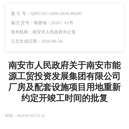
索 引 号：QZ07101-1600-2026-00285
备注/文号：南政地〔2026〕61号
发布机构：南安市人民政府办公室
公文生成日期：2026-06-26
南安市人民政府关于南安市能
源工贸投资发展集团有限公司
厂房及配套设施项目用地重新
约定开竣工时间的批复
时间：2026-07-03 15:22