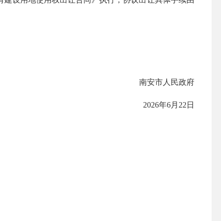
南安市人民政府
2026年6月22日