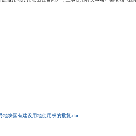
04号地块国有建设用地使用权的批复.doc