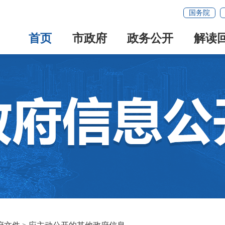
国务院
首页
市政府
政务公开
解读