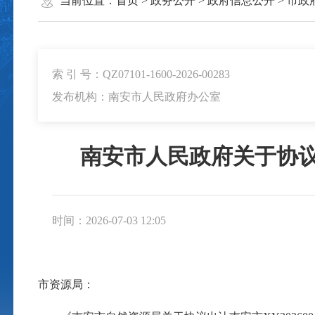
当前位置：
首页
>
政务公开
>
政府信息公开
>
市政
索 引 号：QZ07101-1600-2026-00283
发布机构：南安市人民政府办公室
南安市人民政府关于协议
时间：2026-07-03 12:05
市资源局：